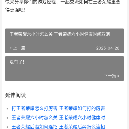
快来分享你们的游戏经验，一起交流如何在王者荣耀里变
得更强吧！
王者荣耀六小时怎么关 王者荣耀六小时健康时间取消
« 上一篇
2025-04-28
没有了！
下一篇 »
延伸阅读
打王者荣耀怎么打厉害 王者荣耀如何打的厉害
王者荣耀六小时怎么关 王者荣耀六小时健康时间取消
王者荣耀后裔如何连招 王者荣耀后羿怎么连招