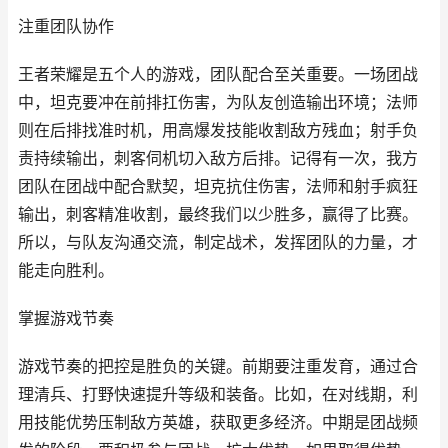
注重团队协作
王者荣耀是五个人的游戏，团队配合至关重要。一场团战
中，坦克要冲在前排扛伤害，为队友创造输出环境；法师
则在后排找准时机，用高爆发技能收割敌方残血；射手负
责持续输出，刺客伺机切入敌方后排。记得有一次，我方
团队在团战中配合默契，坦克抗住伤害，法师和射手疯狂
输出，刺客精准收割，最终我们以少胜多，赢得了比赛。
所以，与队友沟通交流，制定战术，发挥团队的力量，才
能走向胜利。
掌握游戏节奏
游戏节奏的把控是胜负的关键。前期要注重发育，通过合
理清兵、打野快速提升等级和装备。比如，在对线期，利
用技能优势压制敌方英雄，获取更多经济。中期是团战频