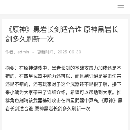
《原神》黑岩长剑适合谁 原神黑岩长
剑多久刷新一次
作者：
admin
•
更新时间：2025-06-30
摘要：在原神游戏中，黑岩长剑的基础攻击力加成还是不
错的，在四星武器中能力还可以，而且副词缀是暴击伤害
还是不错的，还有玩家对于这个武器还不是很了解，接下
来小编为大家带来了详细介绍，希望可以帮助到大家。推
荐角色刻晴该武器基础攻击在四星武器中算高,《原神》黑
岩长剑适合谁 原神黑岩长剑多久刷新一次