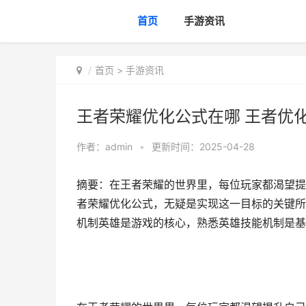
首页
手游资讯
首页
>
手游资讯
王者荣耀优化公式在哪 王者优
作者：
admin
•
更新时间：2025-04-28
摘要：在王者荣耀的世界里，每位玩家都渴望提
者荣耀优化公式，无疑是实现这一目标的关键所
机制英雄是游戏的核心，熟悉英雄技能机制是基