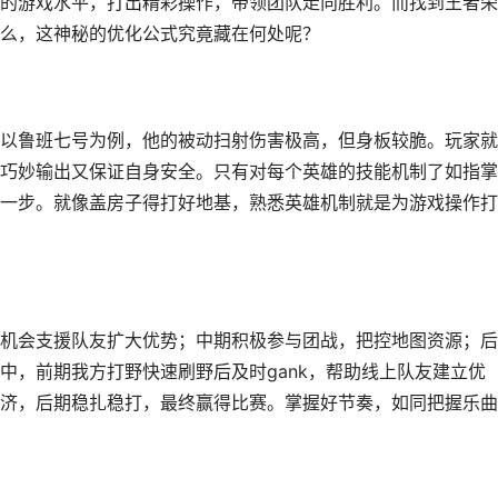
的游戏水平，打出精彩操作，带领团队走向胜利。而找到王者荣
么，这神秘的优化公式究竟藏在何处呢？
以鲁班七号为例，他的被动扫射伤害极高，但身板较脆。玩家就
巧妙输出又保证自身安全。只有对每个英雄的技能机制了如指掌
一步。就像盖房子得打好地基，熟悉英雄机制就是为游戏操作打
机会支援队友扩大优势；中期积极参与团战，把控地图资源；后
中，前期我方打野快速刷野后及时gank，帮助线上队友建立优
济，后期稳扎稳打，最终赢得比赛。掌握好节奏，如同把握乐曲