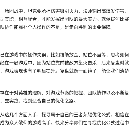
一场团战中，坦克要承担伤害吸引火力，法师输出高爆发伤害，
司其职，相互配合，才能发挥出团队的最大实力。就像拔河比赛
队协作能弥补个人操作的不足，是走向胜利的重要保障。
己在游戏中的操作失误，比如技能放歪、站位不当等，思考如何
经在一局游戏中，因为站位靠前被敌方集火击杀，后来复盘时就
，游戏表现也有了明显提升。复盘就像一面镜子，能让我们清楚
存在于对英雄的理解、对游戏节奏的把握、团队协作以及不断复
、去实践，找到适合自己的优化之路。
从这几个方面入手，探寻属于自己的王者荣耀优化公式。相信在
成为众人敬仰的游戏高手。快来分享你们在寻找优化公式过程中