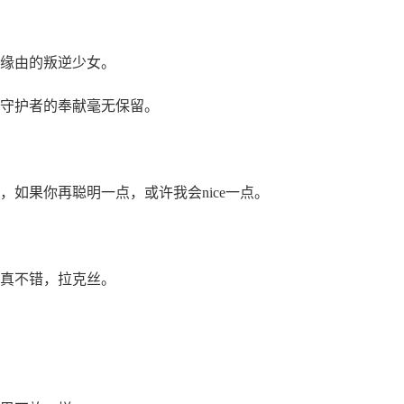
缘由的叛逆少女。
守护者的奉献毫无保留。
如果你再聪明一点，或许我会nice一点。
真不错，拉克丝。