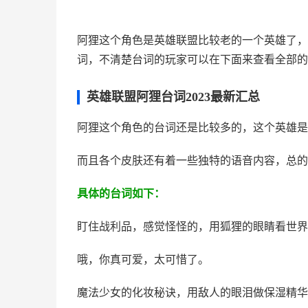
阿狸这个角色是英雄联盟比较老的一个英雄了，
词，不清楚台词的玩家可以在下面来查看全部的
英雄联盟阿狸台词2023最新汇总
阿狸这个角色的台词还是比较多的，这个英雄是
而且各个皮肤还有着一些独特的语音内容，总的
具体的台词如下：
盯住战利品，感觉怪怪的，用狐狸的眼睛看世界
哦，你真可爱，太可惜了。
魔法少女的化妆秘诀，用敌人的眼泪做保湿精华