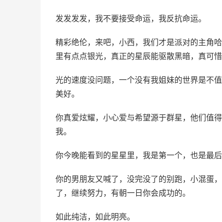
发发发发，我不要接受命运，我反抗命运。
精彩绝伦，来吧，小西，我们才是派对的主角哈
里有点点银光，真正的星辰能驱散黑暗，真可惜
光的速度没问题，一个没有我姐妹的世界是不值
美好。
你真爱炫耀，小心爱与希望源于群星，他们值得
我。
你今晚能看到的星星里，我是第一个，也是最后
你的男朋友又喊了，没完没了的别跑，小混蛋，
了，继续努力，有朝一日你会成功的。
如此纯洁，如此明亮。