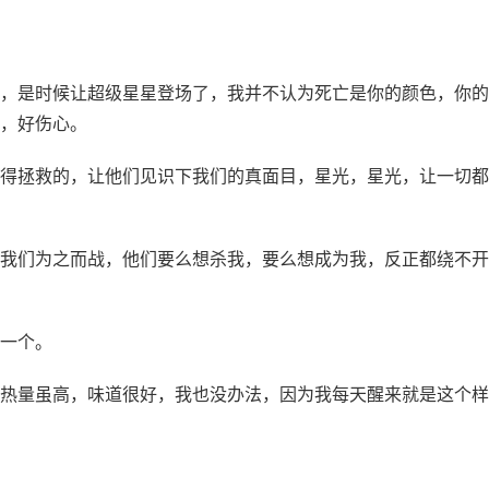
，是时候让超级星星登场了，我并不认为死亡是你的颜色，你的
，好伤心。
得拯救的，让他们见识下我们的真面目，星光，星光，让一切都
我们为之而战，他们要么想杀我，要么想成为我，反正都绕不开
一个。
热量虽高，味道很好，我也没办法，因为我每天醒来就是这个样