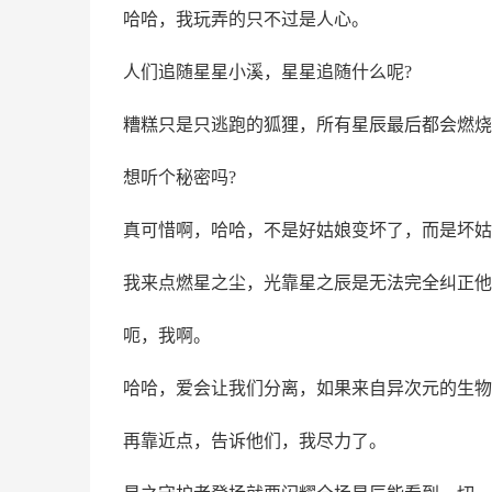
哈哈，我玩弄的只不过是人心。
人们追随星星小溪，星星追随什么呢?
糟糕只是只逃跑的狐狸，所有星辰最后都会燃烧
想听个秘密吗?
真可惜啊，哈哈，不是好姑娘变坏了，而是坏姑
我来点燃星之尘，光靠星之辰是无法完全纠正他
呃，我啊。
哈哈，爱会让我们分离，如果来自异次元的生物
再靠近点，告诉他们，我尽力了。