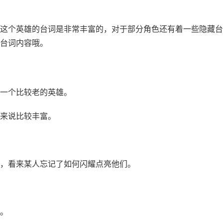
这个英雄的台词是非常丰富的，对于部分角色还有着一些隐藏台
台词内容哦。
一个比较老的英雄。
来说比较丰富。
，看来某人忘记了如何闪耀点亮他们。
。