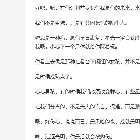
好吧，嗯，在你评判前要记住我是你的未来，来
我们不是姐妹，只是有共同记忆的陌生人。
妒忌是一种病，愿你早日康复，星光一定会获胜
我哦，小心下一个尸体就给你踩着玩。
你看上去像是那种在看台下闲逛的女孩，并不是
是时候成熟点了。
心心男孩，有的时候我们必须改变群心，有些星
让我们分离的，不是天大的谎言、假难，而是渺
哦，好伤心，说说而已，最黑暗的夜，成就最明
哼，追逐光明，你最后就会被灼伤。