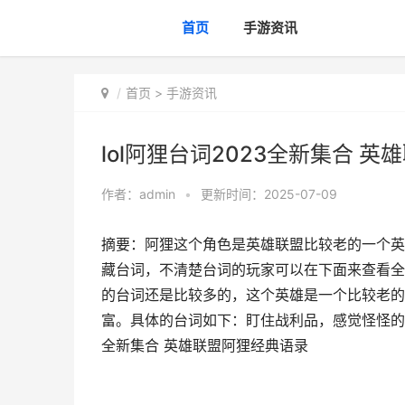
首页
手游资讯
首页
>
手游资讯
lol阿狸台词2023全新集合 
作者：
admin
•
更新时间：2025-07-09
摘要：阿狸这个角色是英雄联盟比较老的一个英
藏台词，不清楚台词的玩家可以在下面来查看全
的台词还是比较多的，这个英雄是一个比较老的
富。具体的台词如下：盯住战利品，感觉怪怪的，
全新集合 英雄联盟阿狸经典语录