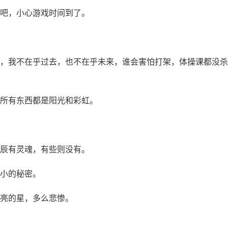
吧，小心游戏时间到了。
，我不在乎过去，也不在乎未来，谁会害怕打架，体操课都没杀
所有东西都是阳光和彩虹。
辰有灵魂，有些则没有。
小的秘密。
亮的星，多么悲惨。