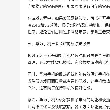
连接稳定的WiFi网络。如果周围没有可靠的Wi
在游戏过程中，如果发现网络波动，可以打开手
接2.4G和5G频段，根据实际情况自动切换，
程序，避免它们占用过多网络带宽，影响王者荣
五、华为手机王者荣耀的续航与散热
长时间玩王者荣耀对手机的续航和散热是个考验
管理，开启智能省电模式，它会根据游戏的运行
同时，华为手机的散热系统也能有效保证手机在
当降低游戏画面质量或者暂停游戏，让手机散热
户外，这有助于保持手机的良好性能。
总之，华为手机为玩家提供了丰富的功能和便捷
到网络优化以及续航散热，各个方面都能满足玩