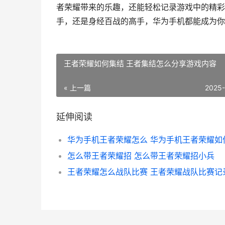
者荣耀带来的乐趣，还能轻松记录游戏中的精彩
手，还是身经百战的高手，华为手机都能成为你
王者荣耀如何集结 王者集结怎么分享游戏内容
« 上一篇
2025
延伸阅读
怎么带王者荣耀招 怎么带王者荣耀招小兵