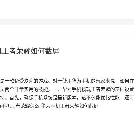
机王者荣耀如何截屏
是一款备受欢迎的游戏。对于使用华为手机的玩家来说，如何在
是两个非常实用的技能。一、华为手机畅玩王者荣耀的基础设置
持。首先，确保手机系统是最新版本，这不仅能优化性能，还可
为手机王者荣耀怎么 华为手机王者荣耀如何截屏