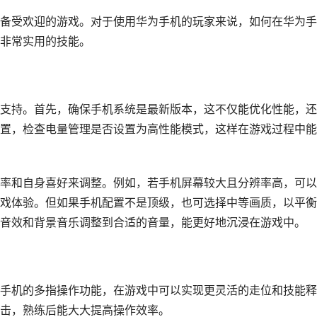
备受欢迎的游戏。对于使用华为手机的玩家来说，如何在华为手
非常实用的技能。
支持。首先，确保手机系统是最新版本，这不仅能优化性能，还
置，检查电量管理是否设置为高性能模式，这样在游戏过程中能
率和自身喜好来调整。例如，若手机屏幕较大且分辨率高，可以
戏体验。但如果手机配置不是顶级，也可选择中等画质，以平衡
音效和背景音乐调整到合适的音量，能更好地沉浸在游戏中。
手机的多指操作功能，在游戏中可以实现更灵活的走位和技能释
击，熟练后能大大提高操作效率。