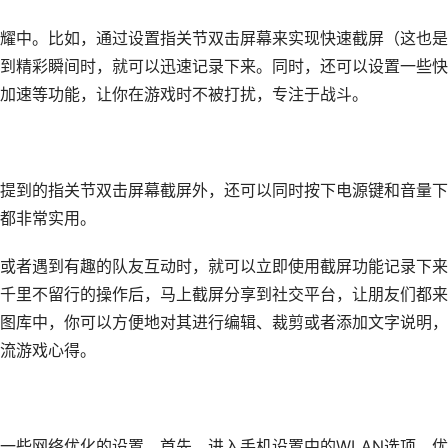
耀中。比如，通过设置指关节双击屏幕来实现快速截屏（这也是
到精彩瞬间时，就可以迅速记录下来。同时，还可以设置一些快
加速等功能，让你在游戏时不被打扰，专注于战斗。
提到的指关节双击屏幕截屏外，还可以同时按下电源键和音量下
都非常实用。
或者遇到有趣的队友互动时，就可以立即使用截屏功能记录下来
千里不留行的操作后，马上截屏分享到社交平台，让朋友们都来
图库中，你可以方便地对其进行编辑、裁剪或者添加文字说明，
流游戏心得。
一些网络优化的设置。首先，进入手机设置中的WLAN选项，