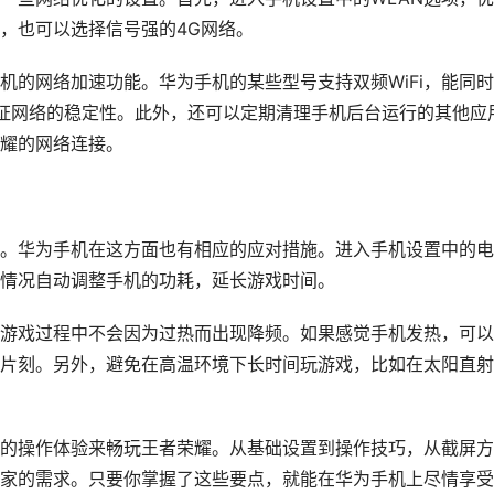
Fi，也可以选择信号强的4G网络。
机的网络加速功能。华为手机的某些型号支持双频WiFi，能同
保证网络的稳定性。此外，还可以定期清理手机后台运行的其他应
耀的网络连接。
。华为手机在这方面也有相应的应对措施。进入手机设置中的电
情况自动调整手机的功耗，延长游戏时间。
游戏过程中不会因为过热而出现降频。如果感觉手机发热，可以
片刻。另外，避免在高温环境下长时间玩游戏，比如在太阳直射
的操作体验来畅玩王者荣耀。从基础设置到操作技巧，从截屏方
家的需求。只要你掌握了这些要点，就能在华为手机上尽情享受