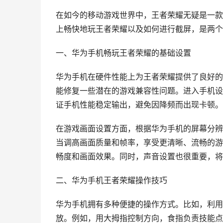
在如今的移动游戏世界中，王者荣耀无疑是一款
上畅快地玩王者荣耀以及如何进行截屏，是两个
一、华为手机畅玩王者荣耀的基础设置
华为手机在硬件性能上为王者荣耀提供了良好的
能修复一些潜在的游戏兼容性问题。进入手机设
证手机性能稳定输出，避免因降频而出现卡顿。
在游戏画面设置方面，根据华为手机的屏幕分辨
当调高画面质量和帧率，享受更清晰、流畅的游
畅度和画面效果。同时，声音设置也很重要，将
二、华为手机王者荣耀操作技巧
华为手机拥有多种便捷的操作方式。比如，利用
放。例如，用大拇指控制方向，食指负责技能点