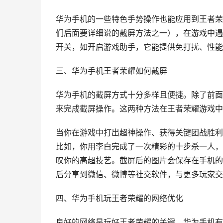
华为手机的一些特色手势操作也能应用到王者荣
们后面要详细说的截屏方法之一），在游戏中遇
开关，如开启游戏助手，它能提供免打扰、性能
三、华为手机王者荣耀如何截屏
华为手机的截屏方式十分多样且便捷。除了前面
来完成截屏操作。这两种方法在王者荣耀游戏中
当你在游戏中打出超神操作、获得关键团战胜利
比如，你用李白完成了一次精彩的十步杀一人，
叹你的高超技艺。截屏后的图片会保存在手机的
后分享到微信、微博等社交软件，与更多玩家交
四、华为手机玩王者荣耀的网络优化
良好的网络是玩好王者荣耀的关键。华为手机有