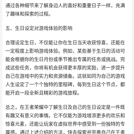
通过各种细节来了解身边人的喜好和重要日子一样，充满
了趣味和探索的过程。
五、生日设定对游戏体验的影响
合理设定生日，不仅能让你在生日当天收获惊喜，还能在
一定程度上影响游戏体验。例如，某些基于生日的活动可
能会根据你的生日月份或季节推出专属的任务或挑战。完
成这些任务，你将有机会获得更丰厚的奖励，进一步提升
自己在游戏中的实力和资源储备。这就如同为自己的游戏
人生设定了一个个独特的里程碑，每到生日这个节点，都
能开启一段全新且精彩的游戏旅程。
总之，在王者荣耀中了解生日及自己的生日设定是一件既
有趣又有意义的事情。它不仅能为游戏增添更多的欢乐和
惊喜元素，还能让玩家在虚拟世界中感受到一份独特的专
属感。通过上述介绍的方法，快去探索并完善自己在王者