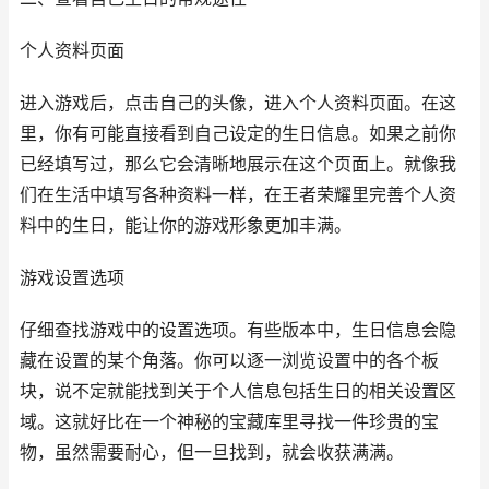
个人资料页面
进入游戏后，点击自己的头像，进入个人资料页面。在这
里，你有可能直接看到自己设定的生日信息。如果之前你
已经填写过，那么它会清晰地展示在这个页面上。就像我
们在生活中填写各种资料一样，在王者荣耀里完善个人资
料中的生日，能让你的游戏形象更加丰满。
游戏设置选项
仔细查找游戏中的设置选项。有些版本中，生日信息会隐
藏在设置的某个角落。你可以逐一浏览设置中的各个板
块，说不定就能找到关于个人信息包括生日的相关设置区
域。这就好比在一个神秘的宝藏库里寻找一件珍贵的宝
物，虽然需要耐心，但一旦找到，就会收获满满。