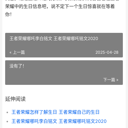
荣耀中的生日信息吧，说不定下一个生日惊喜就在等着
你！
王者荣耀哪吒李白铭文 王者荣耀哪吒铭文2020
« 上一篇
2025-04-28
没有了！
下一篇 »
延伸阅读
王者荣耀怎样了解生日 王者荣耀自己的生日
王者荣耀哪吒李白铭文 王者荣耀哪吒铭文2020