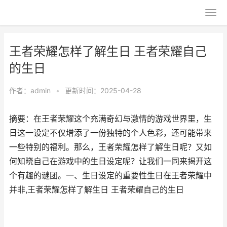
王者荣耀怎样了解生日 王者荣耀自己
的生日
作者：
admin
•
更新时间：2025-04-28
摘要：在王者荣耀这个充满奇幻与激情的游戏世界里，生
日这一设定不仅增添了一份独特的个人色彩，还可能带来
一些特别的福利。那么，王者荣耀怎样了解生日呢？又如
何知晓自己在游戏中的生日设定呢？让我们一同来揭开这
个有趣的谜团。一、生日设定的重要性生日在王者荣耀中
并非,王者荣耀怎样了解生日 王者荣耀自己的生日