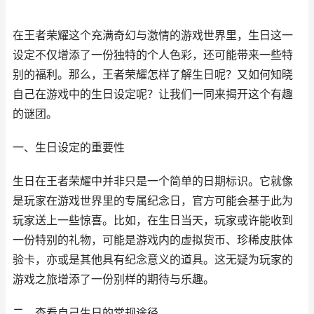
在王者荣耀这个充满奇幻与激情的游戏世界里，生日这一
设定不仅增添了一份独特的个人色彩，还可能带来一些特
别的福利。那么，王者荣耀怎样了解生日呢？又如何知晓
自己在游戏中的生日设定呢？让我们一同来揭开这个有趣
的谜团。
一、生日设定的重要性
生日在王者荣耀中并非只是一个简单的日期标识。它就像
是玩家在游戏世界里的专属纪念日，官方可能会基于此为
玩家送上一些惊喜。比如，在生日当天，玩家或许能收到
一份特别的礼物，可能是游戏内的虚拟货币、珍稀皮肤体
验卡，亦或是其他具有纪念意义的道具。这无疑为玩家的
游戏之旅增添了一份别样的期待与乐趣。
二、查看自己生日的常规途径