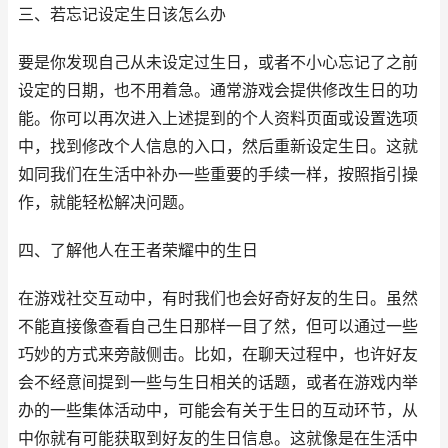
三、若忘记设定生日该怎么办
要是你发现自己从未设定过生日，或者不小心忘记了之前
设定的日期，也不用着急。通常游戏会提供修改生日的功
能。你可以再次进入上述提到的个人资料页面或设置选项
中，找到修改个人信息的入口，然后重新设定生日。这就
如同我们在生活中补办一些重要的手续一样，按照指引操
作，就能轻松解决问题。
四、了解他人在王者荣耀中的生日
在游戏社交互动中，有时我们也会好奇好友的生日。虽然
不能直接像查看自己生日那样一目了然，但可以通过一些
巧妙的方式来旁敲侧击。比如，在聊天过程中，也许好友
会不经意间提到一些与生日相关的话题，或者在游戏内举
办的一些集体活动中，可能会有关于生日的互动环节，从
中你就有可能获取到好友的生日信息。这就像是在生活中