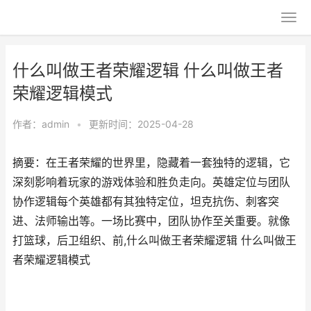
什么叫做王者荣耀逻辑 什么叫做王者
荣耀逻辑模式
作者：
admin
•
更新时间：2025-04-28
摘要：在王者荣耀的世界里，隐藏着一套独特的逻辑，它
深刻影响着玩家的游戏体验和胜负走向。英雄定位与团队
协作逻辑每个英雄都有其独特定位，坦克抗伤、刺客突
进、法师输出等。一场比赛中，团队协作至关重要。就像
打篮球，后卫组织、前,什么叫做王者荣耀逻辑 什么叫做王
者荣耀逻辑模式