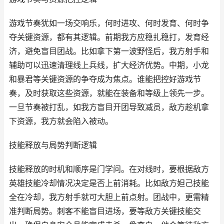
游戏节奏犹如一场交响乐，何时进攻、何时发育、何时争
夺关键资源，都有其逻辑。前期我方应稳扎稳打，发育经
济，避免盲目团战。比如拿下第一波野怪后，我方射手和
辅助可以迅速清理线上兵线，扩大经济优势。中期，小龙
和暴君等关键资源的争夺成为焦点。谁能把控好游戏节
奏，及时获取这些资源，就能在装备和等级上领先一步。
一旦节奏被打乱，如我方盲目开团导致减员，敌方趁机拿
下资源，我方就会陷入被动。
技能释放与局势判断逻辑
技能释放的时机和顺序是门学问。在对线时，要根据敌方
英雄技能冷却情况决定是否上前消耗。比如敌方妲己技能
全在冷却，我方射手就可大胆上前点射。团战中，更需精
准判断局势。刺客不能盲目进场，要等敌方关键技能交