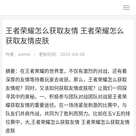
王者荣耀怎么获取友情 王者荣耀怎么
获取友情皮肤
作者：
admin
•
更新时间：2025-04-28
摘要：在王者荣耀的世界里，不仅有激烈的对战，还有着
深厚的友情等待着玩家去收获。那么，王者荣耀怎么获取
友情呢？同时，又该如何获取友情皮肤呢？让我们一同探
寻其中的奥秘。一、积极参与团队对战团队对战是王者荣
耀获取友情的重要途径。在一场场紧张刺激的比赛中，与
队友们并肩作战，共同为了胜利而努力。比如在五V五的排
位赛中，大,王者荣耀怎么获取友情 王者荣耀怎么获取友情
皮肤