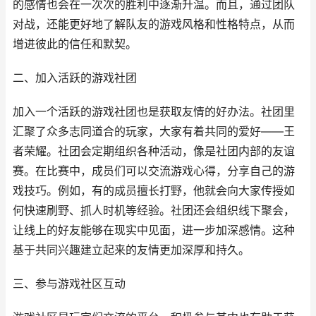
的感情也会在一次次的胜利中逐渐升温。而且，通过团队
对战，还能更好地了解队友的游戏风格和性格特点，从而
增进彼此的信任和默契。
二、加入活跃的游戏社团
加入一个活跃的游戏社团也是获取友情的好办法。社团里
汇聚了众多志同道合的玩家，大家有着共同的爱好——王
者荣耀。社团会定期组织各种活动，像是社团内部的友谊
赛。在比赛中，成员们可以交流游戏心得，分享自己的游
戏技巧。例如，有的成员擅长打野，他就会向大家传授如
何快速刷野、抓人时机等经验。社团还会组织线下聚会，
让线上的好友能够在现实中见面，进一步加深感情。这种
基于共同兴趣建立起来的友情更加深厚和持久。
三、参与游戏社区互动