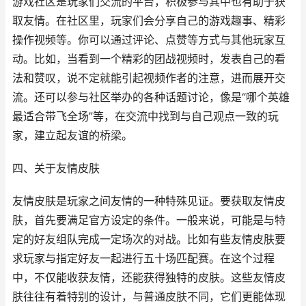
游戏社区是玩家们交流的平台，积极参与其中也有助于获
取友情。在社区里，玩家们会分享自己的游戏趣事、精彩
操作视频等。你可以通过评论、点赞等方式与其他玩家互
动。比如，当看到一个精彩的团战视频时，发表自己的看
法和赞叹，说不定就能引起视频作者的注意，进而展开交
流。还可以参与社区举办的各种话题讨论，像是“哪个英雄
最适合带飞全场”等，在交流中找到与自己观点一致的玩
家，建立起友谊的桥梁。
四、关于友情皮肤
友情皮肤是玩家之间友情的一种特殊见证。要获取友情皮
肤，首先要满足官方设定的条件。一般来说，可能是与特
定的好友组队完成一定场次的对战。比如有些友情皮肤要
求玩家与指定好友一起进行五十场匹配赛。在这个过程
中，不仅能收获友情，还能获得独特的皮肤。这些友情皮
肤往往有着特别的设计，与普通皮肤不同，它们更能体现