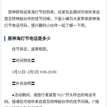
原神即将迎来海灯节的到来，玩家在此期间可收听来自
提瓦特神秘伙伴的佳节问候，下面小编为大家带来原神海
灯节电话号码，感兴趣的小伙伴一起了解一下吧。
原神海灯节电话是多少
佳节将近，遥寄相思。
〓时间预告〓
1月31日~2月3日 9:00-20:00
〓补充说明〓
●活动期间，请旅行者留意“021”开头呼出的电话号
码。接通后可收听来自提瓦特神秘伙伴的佳节问候。(*接