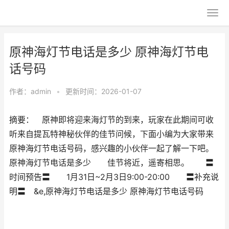
原神海灯节电话是多少 原神海灯节电
话号码
作者：
admin
•
更新时间：2026-01-07
摘要： 原神即将迎来海灯节的到来，玩家在此期间可收
听来自提瓦特神秘伙伴的佳节问候，下面小编为大家带来
原神海灯节电话号码，感兴趣的小伙伴一起了解一下吧。
原神海灯节电话是多少 佳节将近，遥寄相思。 〓
时间预告〓 1月31日~2月3日9:00-20:00 〓补充说
明〓 &e,原神海灯节电话是多少 原神海灯节电话号码