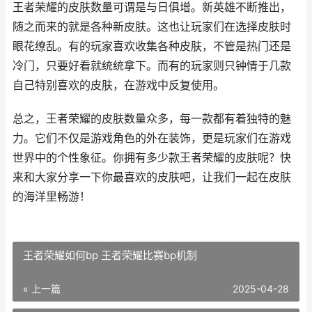
王者荣耀的皮肤数量可谓是与日俱增。新英雄不断推出，
随之而来的就是各种新皮肤。这也让玩家们在选择皮肤时
眼花缭乱。有的玩家喜欢收集各种皮肤，不管是热门还是
冷门，只要好看就统统拿下。而有的玩家则只钟情于几款
自己特别喜欢的皮肤，在游戏中反复使用。
总之，王者荣耀的皮肤数量众多，每一款都有着独特的魅
力。它们不仅是游戏角色的外在装饰，更是玩家们在游戏
世界中的个性象征。你拥有多少款王者荣耀的皮肤呢？快
来和大家分享一下你最喜欢的皮肤吧，让我们一起在皮肤
的海洋里畅游！
王者荣耀如何bp 王者荣耀比赛bp机制
« 上一篇
2025-04-28