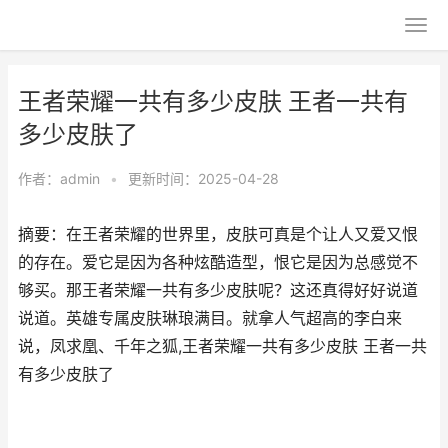
王者荣耀一共有多少皮肤 王者一共有
多少皮肤了
作者：
admin
•
更新时间：2025-04-28
摘要：在王者荣耀的世界里，皮肤可真是个让人又爱又恨
的存在。爱它是因为各种炫酷造型，恨它是因为总感觉不
够买。那王者荣耀一共有多少皮肤呢？这还真得好好说道
说道。英雄专属皮肤琳琅满目。就拿人气超高的李白来
说，凤求凰、千年之狐,王者荣耀一共有多少皮肤 王者一共
有多少皮肤了