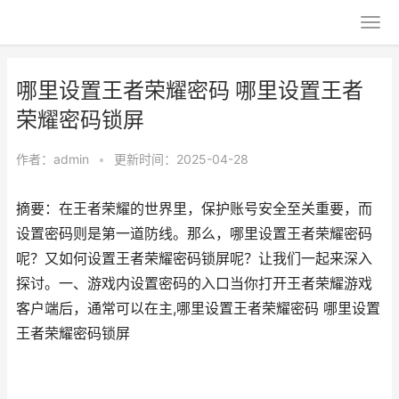
哪里设置王者荣耀密码 哪里设置王者
荣耀密码锁屏
作者：
admin
•
更新时间：2025-04-28
摘要：在王者荣耀的世界里，保护账号安全至关重要，而
设置密码则是第一道防线。那么，哪里设置王者荣耀密码
呢？又如何设置王者荣耀密码锁屏呢？让我们一起来深入
探讨。一、游戏内设置密码的入口当你打开王者荣耀游戏
客户端后，通常可以在主,哪里设置王者荣耀密码 哪里设置
王者荣耀密码锁屏