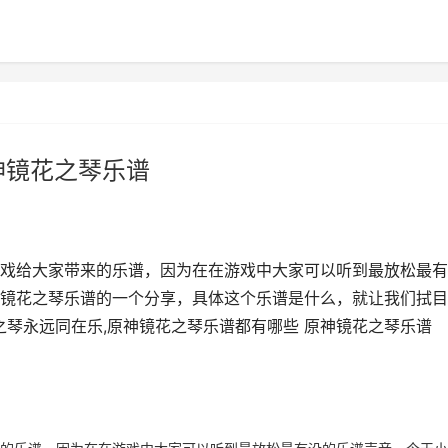
神镜花之琴乐谱
戏给大家带来的乐谱，因为在在游戏中大家可以听到最放松最有
镜花之琴乐谱的一个分享，具体这个乐谱是什么，就让我们拭目
之琴永远同在乐,原神镜花之琴乐谱都有哪些 原神镜花之琴乐谱