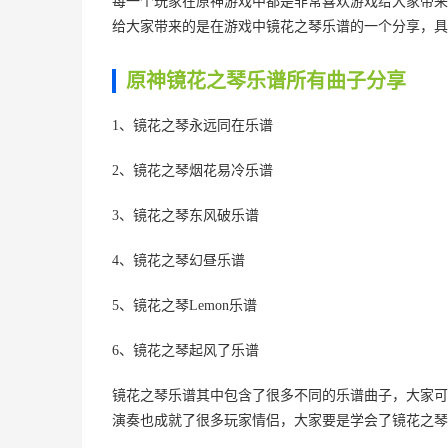
每一个玩家在原神游戏中都是非常喜欢游戏给大家带来
给大家带来的是在游戏中镜花之琴乐谱的一个分享，具
原神镜花之琴乐谱所有曲子分享
1、镜花之琴永远同在乐谱
2、镜花之琴烟花易冷乐谱
3、镜花之琴东风破乐谱
4、镜花之琴幻昼乐谱
5、镜花之琴Lemon乐谱
6、镜花之琴起风了乐谱
镜花之琴乐谱其中包含了很多不同的乐谱曲子，大家可
演奏也成就了很多玩家情侣，大家要是学会了镜花之琴