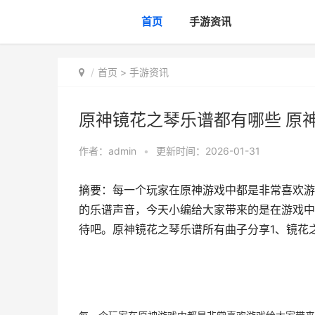
首页
手游资讯
首页
>
手游资讯
原神镜花之琴乐谱都有哪些 原
作者：
admin
•
更新时间：2026-01-31
摘要：每一个玩家在原神游戏中都是非常喜欢游
的乐谱声音，今天小编给大家带来的是在游戏中
待吧。原神镜花之琴乐谱所有曲子分享1、镜花