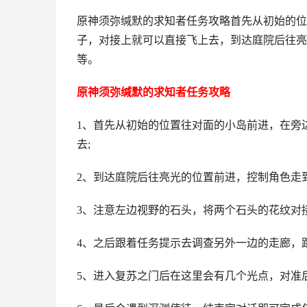
原神须弥缄默的求知者任务攻略首先从初始的位
子，对接上就可以直接飞上去，到达庭院后往亮
等。
原神须弥缄默的求知者任务攻略
1、首先从初始的位置往对面的小岛前进，在旁
去;
2、到达庭院后往亮光的位置前进，控制角色走
3、注意左边视野的石头，将两个石头的花纹对
4、之后跟着任务提示去调查另外一边的走廊，
5、进入复苏之门后在这里会有几个光点，对准