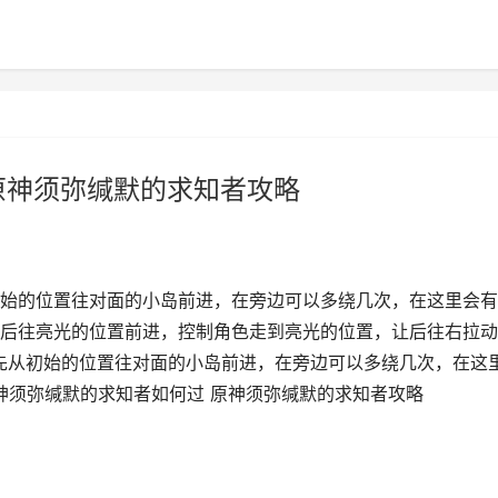
原神须弥缄默的求知者攻略
始的位置往对面的小岛前进，在旁边可以多绕几次，在这里会有
后往亮光的位置前进，控制角色走到亮光的位置，让后往右拉动
先从初始的位置往对面的小岛前进，在旁边可以多绕几次，在这
神须弥缄默的求知者如何过 原神须弥缄默的求知者攻略