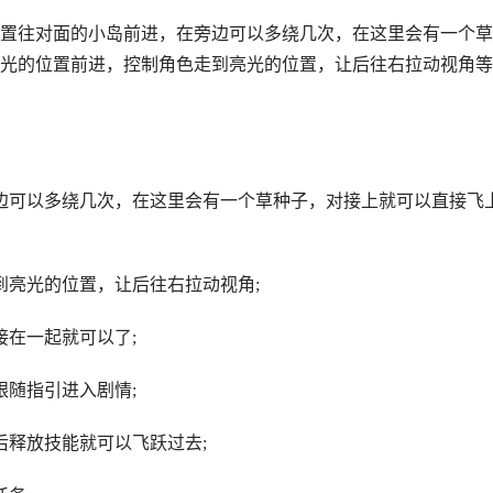
置往对面的小岛前进，在旁边可以多绕几次，在这里会有一个草
光的位置前进，控制角色走到亮光的位置，让后往右拉动视角等
边可以多绕几次，在这里会有一个草种子，对接上就可以直接飞
到亮光的位置，让后往右拉动视角;
接在一起就可以了;
跟随指引进入剧情;
后释放技能就可以飞跃过去;