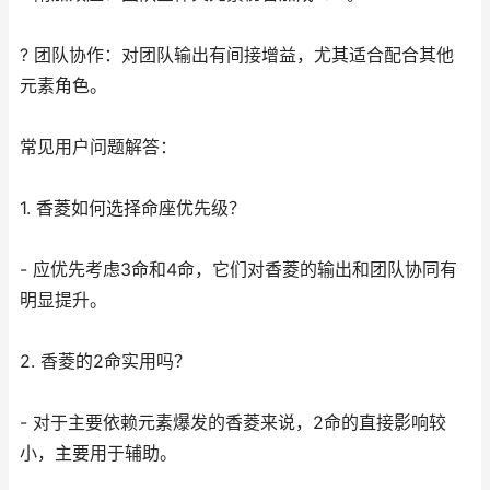
? 团队协作：对团队输出有间接增益，尤其适合配合其他
元素角色。
常见用户问题解答：
1. 香菱如何选择命座优先级？
- 应优先考虑3命和4命，它们对香菱的输出和团队协同有
明显提升。
2. 香菱的2命实用吗？
- 对于主要依赖元素爆发的香菱来说，2命的直接影响较
小，主要用于辅助。