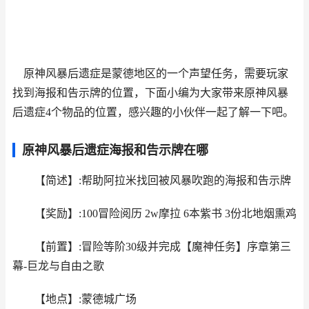
原神风暴后遗症是蒙德地区的一个声望任务，需要玩家
找到海报和告示牌的位置，下面小编为大家带来原神风暴
后遗症4个物品的位置，感兴趣的小伙伴一起了解一下吧。
原神风暴后遗症海报和告示牌在哪
【简述】:帮助阿拉米找回被风暴吹跑的海报和告示牌
【奖励】:100冒险阅历 2w摩拉 6本紫书 3份北地烟熏鸡
【前置】:冒险等阶30级并完成【魔神任务】序章第三
幕-巨龙与自由之歌
【地点】:蒙德城广场