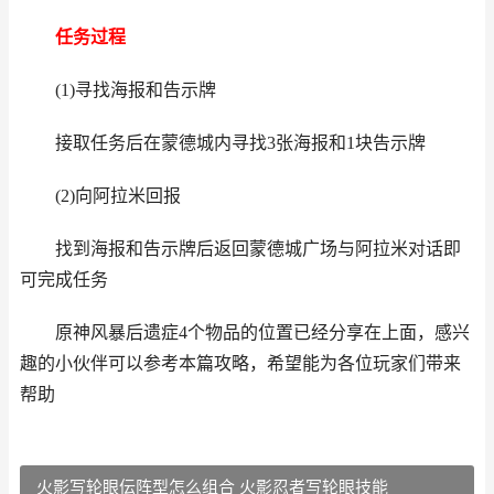
任务过程
(1)寻找海报和告示牌
接取任务后在蒙德城内寻找3张海报和1块告示牌
(2)向阿拉米回报
找到海报和告示牌后返回蒙德城广场与阿拉米对话即
可完成任务
原神风暴后遗症4个物品的位置已经分享在上面，感兴
趣的小伙伴可以参考本篇攻略，希望能为各位玩家们带来
帮助
火影写轮眼伝阵型怎么组合 火影忍者写轮眼技能