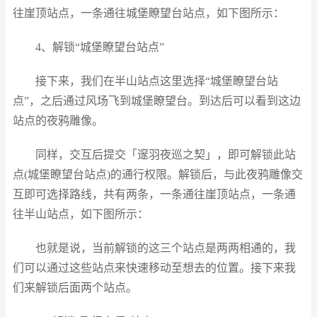
往崖顶站点，一条通往城堡瞭望台站点，如下图所示：
4、解锁“城堡瞭望台站点”
接下来，我们在半山站点这里选择“城堡瞭望台站
点”，之后通过风场飞到城堡瞭望台。到达后可以看到这边
站点的夜鸦雕像。
同样，交互后提交「邃羽夜巡之契」，即可解锁此站
点(城堡瞭望台站点)的通行权限。解锁后，与此夜鸦雕像交
互即可选择路线，共有两条，一条通往崖顶站点，一条通
往半山站点，如下图所示：
也就是说，当前解锁的这三个站点是两两相通的，我
们可以通过这些站点来快速移动至想去的位置。接下来我
们来解锁后面两个站点。