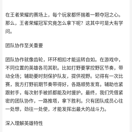
在王者荣耀的赛场上，每个玩家都怀揣着一颗夺冠之心。
那么，王者荣耀冠军究竟怎么拿下呢？这其中可是大有学
问。
团队协作至关重要
团队协作就像齿轮，环环相扣才能运转自如。在游戏中，
不同位置的英雄各司其职。比如打野要掌控野区节奏，带
动全场；辅助要时刻保护队友，提供视野。记得有一次比
赛，我方打野前期节奏带得好，各路顺势发育。辅助也紧
跟射手，每次射手被抓都能及时援护。最终，我们凭借紧
密的团队协作，一路推塔，拿下胜利。只有团队成员心往
一处想，劲往一处使，才能发挥出最大的战斗力。
深入理解英雄特性