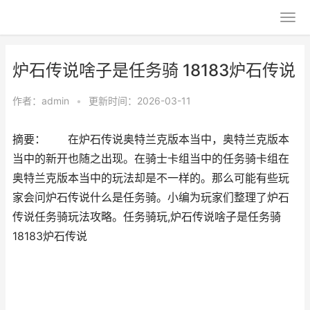
炉石传说啥子是任务骑 18183炉石传说
作者：
admin
•
更新时间：2026-03-11
摘要： 在炉石传说奥特兰克版本当中，奥特兰克版本
当中的新开也随之出现。在骑士卡组当中的任务骑卡组在
奥特兰克版本当中的玩法却是不一样的。那么可能有些玩
家会问炉石传说什么是任务骑。小编为玩家们整理了炉石
传说任务骑玩法攻略。任务骑玩,炉石传说啥子是任务骑
18183炉石传说