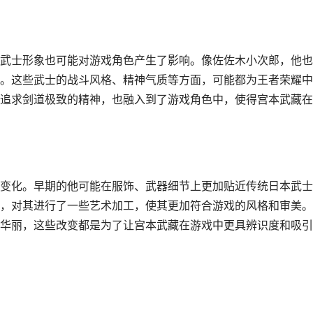
武士形象也可能对游戏角色产生了影响。像佐佐木小次郎，他也
。这些武士的战斗风格、精神气质等方面，可能都为王者荣耀中
追求剑道极致的精神，也融入到了游戏角色中，使得宫本武藏在
变化。早期的他可能在服饰、武器细节上更加贴近传统日本武士
，对其进行了一些艺术加工，使其更加符合游戏的风格和审美。
华丽，这些改变都是为了让宫本武藏在游戏中更具辨识度和吸引