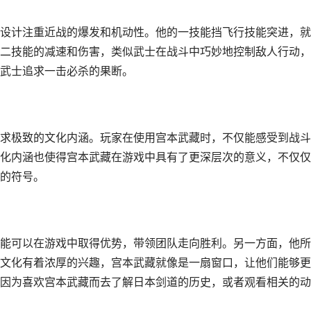
设计注重近战的爆发和机动性。他的一技能挡飞行技能突进，就
二技能的减速和伤害，类似武士在战斗中巧妙地控制敌人行动，
武士追求一击必杀的果断。
求极致的文化内涵。玩家在使用宫本武藏时，不仅能感受到战斗
化内涵也使得宫本武藏在游戏中具有了更深层次的意义，不仅仅
的符号。
能可以在游戏中取得优势，带领团队走向胜利。另一方面，他所
文化有着浓厚的兴趣，宫本武藏就像是一扇窗口，让他们能够更
因为喜欢宫本武藏而去了解日本剑道的历史，或者观看相关的动