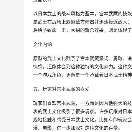
以日本武士的战斗风格为蓝本，宫本武藏的技能
是武士在战场上躲避敌方暗器并迅速接近敌人；
后给予致命一击；大招的斩杀效果，则是体现了
文化内涵
原型的武士文化赋予了宫本武藏坚韧、勇敢、追
快感，还能体会到这种独特的文化魅力。这种文
一个游戏角色，更像是一个承载着日本武士精神
五、玩家对宫本武藏的喜爱
玩家们喜欢宫本武藏，一方面是因为他强大的技
表的武士文化吸引了很多玩家。许多玩家对日本
观地接触和感受日本武士文化。比如有的玩家会
漫、电影，进一步加深对这种文化的喜爱。