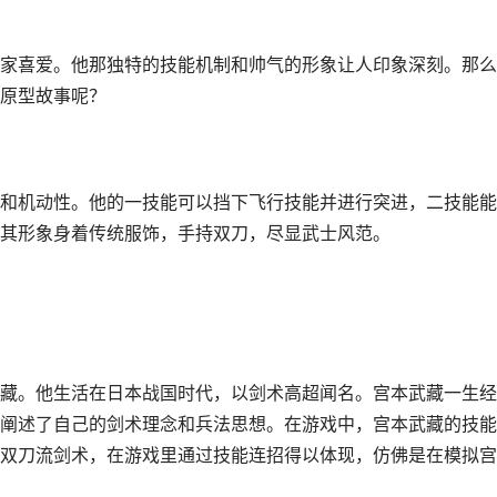
家喜爱。他那独特的技能机制和帅气的形象让人印象深刻。那么
原型故事呢？
和机动性。他的一技能可以挡下飞行技能并进行突进，二技能能
其形象身着传统服饰，手持双刀，尽显武士风范。
藏。他生活在日本战国时代，以剑术高超闻名。宫本武藏一生经
阐述了自己的剑术理念和兵法思想。在游戏中，宫本武藏的技能
双刀流剑术，在游戏里通过技能连招得以体现，仿佛是在模拟宫