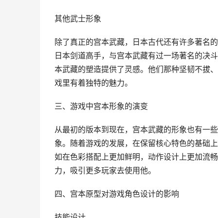
其他武士形象
除了真正的宫本武藏，日本古代还有许多著名的
日本剑道高手，与宫本武藏有过一场著名的决斗
本武藏的塑造提供了灵感。他们那种坚韧不拔、
戏里有着独特的魅力。
三、游戏中宫本形象的演变
从最初的版本到现在，宫本武藏的形象也有一些
象。随着游戏的发展，在保留核心特色的基础上
如在色彩搭配上更加鲜明，动作设计上更加流畅
力，吸引更多玩家去使用他。
四、宫本原型对游戏角色设计的影响
技能设计