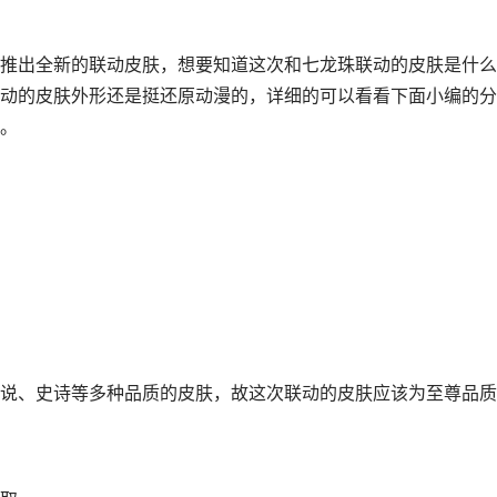
推出全新的联动皮肤，想要知道这次和七龙珠联动的皮肤是什么
动的皮肤外形还是挺还原动漫的，详细的可以看看下面小编的分
。
说、史诗等多种品质的皮肤，故这次联动的皮肤应该为至尊品质