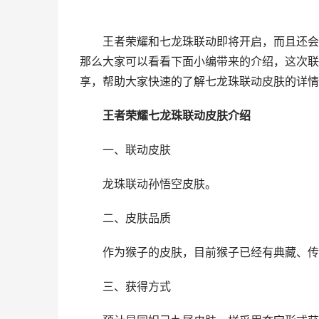
王者荣耀和七龙珠联动即将开启，而且还会
那么大家可以看看下面小编带来的介绍，这次联
享，帮助大家快速的了解七龙珠联动皮肤的详情
王者荣耀七龙珠联动皮肤介绍
一、联动皮肤
龙珠联动孙悟空皮肤。
二、皮肤品质
作为猴子的皮肤，目前猴子已经有典藏、传
三、获得方式