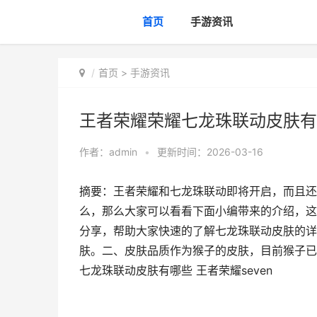
首页
手游资讯
首页
>
手游资讯
王者荣耀荣耀七龙珠联动皮肤有哪
作者：
admin
•
更新时间：2026-03-16
摘要：王者荣耀和七龙珠联动即将开启，而且还
么，那么大家可以看看下面小编带来的介绍，这
分享，帮助大家快速的了解七龙珠联动皮肤的详
肤。二、皮肤品质作为猴子的皮肤，目前猴子已
七龙珠联动皮肤有哪些 王者荣耀seven