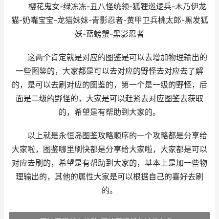
樱花鬼女-绿冻冻-丑八怪统领-狐狸巡逻兵-木乃伊龙
猫-奶嘴宝宝-龙猫妹妹-青影忍者-黄甲卫兵桃太郎-黑发狐
妖-蓝螃蟹-黑影忍者
这两个肯定就是对应的图鉴是可以去增加物理输出的
一些图鉴的，大家都是可以去对应的野怪去对应去了解
的，是可以去刷对应的图鉴的，第一个是一级的野怪，后
面是二级的野怪的，大家是可以赶紧去对应图鉴去获取
的，希望是有帮助到大家的。
以上就是永恒岛图鉴攻略顺序的一个攻略都是分享给
大家啦，图鉴哪里刷快都是分享给大家啦，大家都是可以
对应去刷的，希望是有帮助到大家的，基本上是加一些物
理输出的，其他的属性大家是可以根据自己的喜好去刷
的。