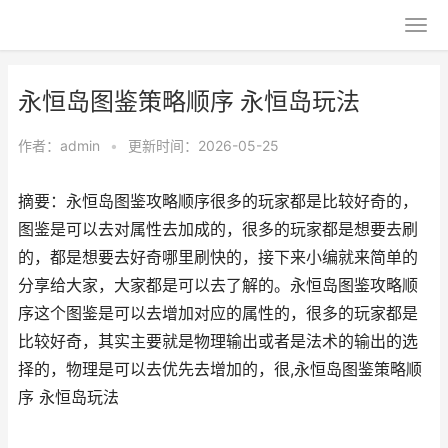
永恒岛图鉴策略顺序 永恒岛玩法
作者：
admin
•
更新时间：2026-05-25
摘要：永恒岛图鉴攻略顺序很多的玩家都是比较好奇的，
图鉴是可以去对属性去加成的，很多的玩家都是想要去刷
的，都是想要去好奇哪里刷快的，接下来小编就来简单的
分享给大家，大家都是可以去了解的。永恒岛图鉴攻略顺
序这个图鉴是可以去增加对应的属性的，很多的玩家都是
比较好奇，其实主要就是物理输出或者是法术的输出的选
择的，物理是可以去优先去增加的，很,永恒岛图鉴策略顺
序 永恒岛玩法