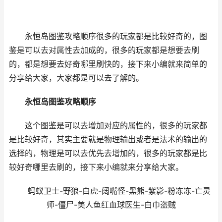
永恒岛图鉴攻略顺序很多的玩家都是比较好奇的，图
鉴是可以去对属性去加成的，很多的玩家都是想要去刷
的，都是想要去好奇哪里刷快的，接下来小编就来简单的
分享给大家，大家都是可以去了解的。
永恒岛图鉴攻略顺序
这个图鉴是可以去增加对应的属性的，很多的玩家都
是比较好奇，其实主要就是物理输出或者是法术的输出的
选择的，物理是可以去优先去增加的，很多的玩家都是比
较好奇哪里去刷的，接下来小编就来分享给大家。
蚂蚁卫士-野狼-白虎-阔嘴怪-黑熊-紫影-粉冻冻-亡灵
师-僵尸-美人鱼红血球医生-白巾盗贼