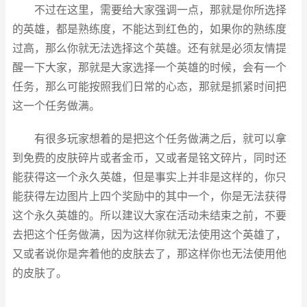
不过在这里，需要给大家强调一点，那就是你所选择
的英雄，都是熟练度，不能达到红色的，如果你的熟练度
过高，那么你就无法选择这个英雄。还有就是必须友情提
醒一下大家，那就是大家选择一个英雄的时候，会有一个
任务，那么可能按照我们日常的心态，那就是抓紧时间把
这一个任务做满。
有很多玩家想着的是把这个任务做满之后，就可以拿
到免费的皮肤碎片或者金币，又或者是铭文碎片，同时还
能获得这一个永久英雄，但是事实上并非是这样的，你只
能获得左边图片上四个奖励中的其中一个，你是无法获得
这个永久英雄的。所以建议大家在活动未结束之前，不要
去把这个任务做满，因为这样你就无法使用这个英雄了，
又或者说你是奔着他的皮肤去了，那这样你也无法使用他
的皮肤了。