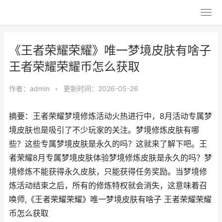
《王者荣耀荣耀》唯一梦境皮肤有啥子
王者荣耀荣耀币怎么获取
作者：
admin
•
更新时间：2026-05-26
摘要：王者荣耀梦境修炼活动火热进行中，8月活动专属梦
境皮肤也是吸引了不少玩家的关注。梦境修炼皮肤有哪
些？这些专属梦境皮肤是永久的吗？这就来了解下吧。王
者荣耀8月专属梦境皮肤体验梦境修炼皮肤是永久的吗？梦
境修炼不能获得永久皮肤，只能获得任务奖励。当梦境修
炼活动结束之后，所有的修炼特权就会消失，这意味着召
唤师,《王者荣耀荣耀》唯一梦境皮肤有啥子 王者荣耀荣耀
币怎么获取