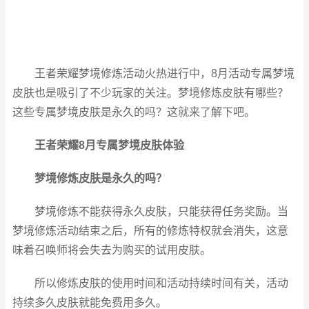
王者荣耀梦境修炼活动火热进行中，8月活动专属梦境
皮肤也是吸引了不少玩家的关注。梦境修炼皮肤有哪些？
这些专属梦境皮肤是永久的吗？这就来了解下吧。
王者荣耀8月专属梦境皮肤体验
梦境修炼皮肤是永久的吗？
梦境修炼不能获得永久皮肤，只能获得任务奖励。当
梦境修炼活动结束之后，所有的修炼特权就会消失，这意
味着召唤师将会失去为购买的试用皮肤。
所以修炼皮肤的使用时间和活动持续时间有关，活动
持续多久皮肤就能免费用多久。