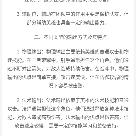
3. 辅助位：辅助在团队中的作用主要是保护队友，但
部分辅助英雄也具备一定的输出能力。
二、不同类型的输出方式及其特点：
1. 物理输出：物理输出主要依赖英雄的普通攻击和物
理技能。在王者荣耀中，射手通常担任这个角色。他们通
过不断射出箭矢，对敌人造成持续伤害。在战斗中，物理
输出的优点是简单直接，攻击速度快，但在防御较弱的情
况下容易被击败。
2. 法术输出：法术输出依赖于英雄的法术技能和普通
攻击。法师通常担任这个角色。他们通过释放各种法术技
能，对敌人造成高额伤害。法术输出的优点是伤害高，但
攻击速度较慢，需要一定的技能学习和装备支持。