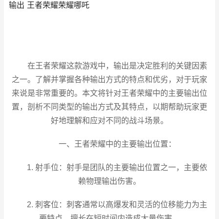
输出 王者荣耀荣耀哪吒
在王者荣耀这款游戏中，输出是决定胜利的关键因素
之一。了解并掌握各种输出方式的特点和优劣，对于玩家
来说是非常重要的。本文将针对王者荣耀中的主要输出位
置，剖析不同类型的输出方式及其特点，以期帮助玩家更
好地理解和应对不同的战斗场景。
一、王者荣耀中的主要输出位置：
1. 射手位：射手是团队的主要输出位置之一，主要依
赖物理输出伤害。
2. 刺客位：刺客通常以高爆发和灵活的位移能力为主
要特点，擅长在短时间内造成大量伤害。