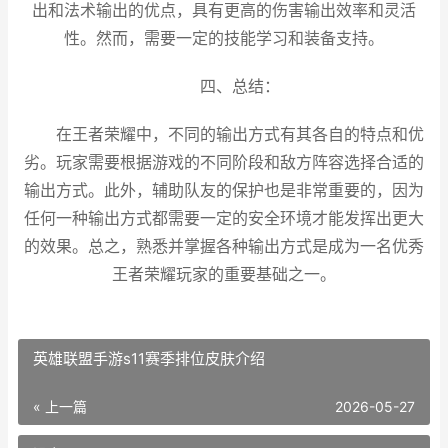
出和法术输出的优点，具有更高的伤害输出效率和灵活
性。然而，需要一定的技能学习和装备支持。
四、总结：
在王者荣耀中，不同的输出方式有其各自的特点和优
劣。玩家需要根据游戏的不同阶段和敌方阵容选择合适的
输出方式。此外，辅助队友的保护也是非常重要的，因为
任何一种输出方式都需要一定的安全环境才能发挥出更大
的效果。总之，熟悉并掌握各种输出方式是成为一名优秀
王者荣耀玩家的重要基础之一。
英雄联盟手游s11赛季排位皮肤介绍
« 上一篇
2026-05-27