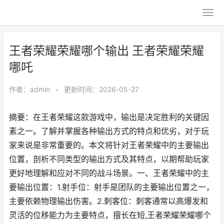
王者荣耀荣耀哪个输出 王者荣耀荣耀
哪吒
作者：
admin
•
更新时间：2026-05-27
摘要：在王者荣耀这款游戏中，输出是决定胜利的关键因
素之一。了解并掌握各种输出方式的特点和优劣，对于玩
家来说是非常重要的。本文将针对王者荣耀中的主要输出
位置，剖析不同类型的输出方式及其特点，以期帮助玩家
更好地理解和应对不同的战斗场景。一、王者荣耀中的主
要输出位置：1.射手位：射手是团队的主要输出位置之一，
主要依赖物理输出伤害。2.刺客位：刺客通常以高爆发和
灵活的位移能力为主要特点，擅长在短,王者荣耀荣耀哪个