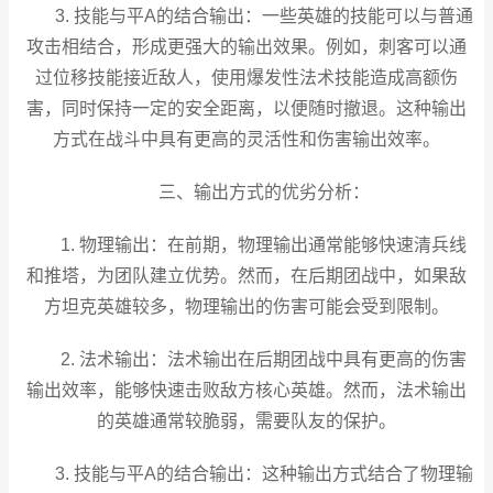
3. 技能与平A的结合输出：一些英雄的技能可以与普通
攻击相结合，形成更强大的输出效果。例如，刺客可以通
过位移技能接近敌人，使用爆发性法术技能造成高额伤
害，同时保持一定的安全距离，以便随时撤退。这种输出
方式在战斗中具有更高的灵活性和伤害输出效率。
三、输出方式的优劣分析：
1. 物理输出：在前期，物理输出通常能够快速清兵线
和推塔，为团队建立优势。然而，在后期团战中，如果敌
方坦克英雄较多，物理输出的伤害可能会受到限制。
2. 法术输出：法术输出在后期团战中具有更高的伤害
输出效率，能够快速击败敌方核心英雄。然而，法术输出
的英雄通常较脆弱，需要队友的保护。
3. 技能与平A的结合输出：这种输出方式结合了物理输