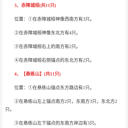
3、赤障城桓(共11只)
位置：①在赤障城桓神像西南方有3只。
②在赤障城桓神像东北方有4只。
③在赤障城桓右上的南方有2只。
④在赤障城桓右侧锚点的东北方有2只。
4、【悬练山】(共11只
)
位置：①在悬练山锚点东方路边有1只。
②在悬练山左上锚点南方2只，东南方3只，东北方2
只。
③在悬练山左下锚点的东南方岸边有3只。