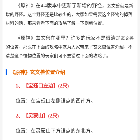
《原神》在4.4版本中更新了新增的野怪，
玄文兽就是新
增的野怪。这个野怪还是比较少的，大家如果需要这个怪物的掉落
材料的话，那来看看下面的攻略了解一下刷新位置。
《原神》玄文兽在哪里？许多的玩家不是很清楚
玄文兽
的位置，那么在下面的攻略中就为大家带来了玄文兽位置介绍，不
清楚这个怪物位置的玩家们可不要错过下面的攻略了。
《原神》玄文兽位置介绍
1、【宝珏口左边】(2只)
位置：在宝珏口左侧锚点的西南方。
2、【灵蒙山】(2只)
位置：在灵蒙山下方锚点的东北方。