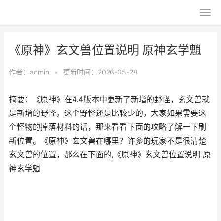
《原神》玄文兽位置说明 原神玄学魈
作者：
admin
•
更新时间：2026-05-28
摘要：《原神》在4.4版本中更新了新增的野怪，玄文兽就
是新增的野怪。这个野怪还是比较少的，大家如果需要这
个怪物的掉落材料的话，那来看看下面的攻略了解一下刷
新位置。《原神》玄文兽在哪里？许多的玩家不是很清楚
玄文兽的位置，那么在下面的,《原神》玄文兽位置说明 原
神玄学魈