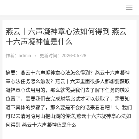
燕云十六声凝神章心法如何得到 燕云
十六声凝神值是什么
作者：
admin
•
更新时间：2026-05-28
摘要：燕云十六声凝神章心法怎么得到？燕云十六声凝神
章心法任务怎么触发？燕云十六声里面很多人都想要获取
凝神章心法用用的，那么就需要我们去了解下任务的触发
位置了，需要我们去完成射箭比试才可以获取了，需要知
道下具体的步骤了，那么要是不会的话来看看吧！1、我们
可以去清河隐月山抱山湖的传送,燕云十六声凝神章心法如
何得到 燕云十六声凝神值是什么