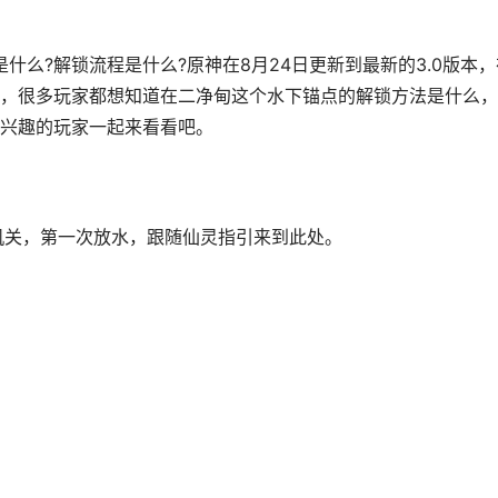
什么?解锁流程是什么?原神在8月24日更新到最新的3.0版本，
，很多玩家都想知道在二净甸这个水下锚点的解锁方法是什么，
兴趣的玩家一起来看看吧。
有机关，第一次放水，跟随仙灵指引来到此处。