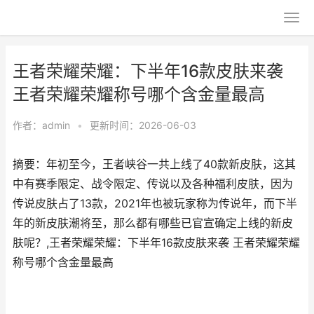
王者荣耀荣耀：下半年16款皮肤来袭
王者荣耀荣耀称号哪个含金量最高
作者：
admin
•
更新时间：2026-06-03
摘要：年初至今，王者峡谷一共上线了40款新皮肤，这其
中有赛季限定、战令限定、传说以及各种福利皮肤，因为
传说皮肤占了13款，2021年也被玩家称为传说年，而下半
年的新皮肤潮将至，那么都有哪些已官宣确定上线的新皮
肤呢？,王者荣耀荣耀：下半年16款皮肤来袭 王者荣耀荣耀
称号哪个含金量最高