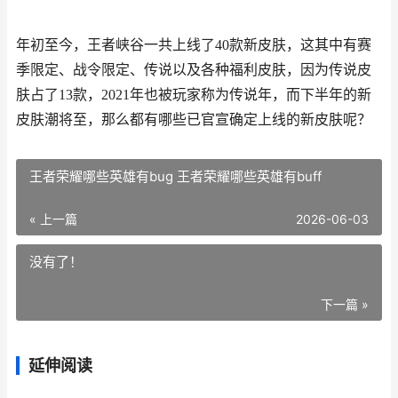
年初至今，王者峡谷一共上线了40款新皮肤，这其中有赛
季限定、战令限定、传说以及各种福利皮肤，因为传说皮
肤占了13款，2021年也被玩家称为传说年，而下半年的新
皮肤潮将至，那么都有哪些已官宣确定上线的新皮肤呢？
王者荣耀哪些英雄有bug 王者荣耀哪些英雄有buff
« 上一篇
2026-06-03
没有了！
下一篇 »
延伸阅读