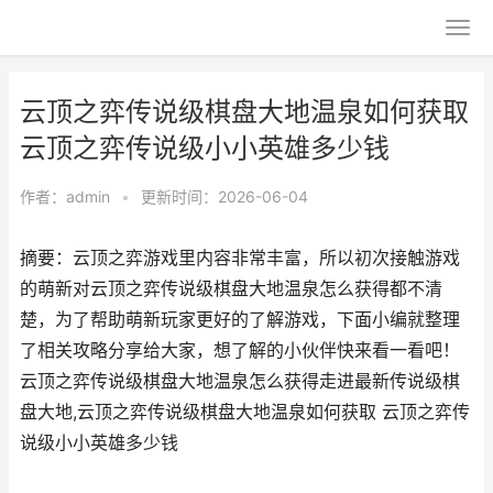
云顶之弈传说级棋盘大地温泉如何获取
云顶之弈传说级小小英雄多少钱
作者：
admin
•
更新时间：2026-06-04
摘要：云顶之弈游戏里内容非常丰富，所以初次接触游戏
的萌新对云顶之弈传说级棋盘大地温泉怎么获得都不清
楚，为了帮助萌新玩家更好的了解游戏，下面小编就整理
了相关攻略分享给大家，想了解的小伙伴快来看一看吧！
云顶之弈传说级棋盘大地温泉怎么获得走进最新传说级棋
盘大地,云顶之弈传说级棋盘大地温泉如何获取 云顶之弈传
说级小小英雄多少钱