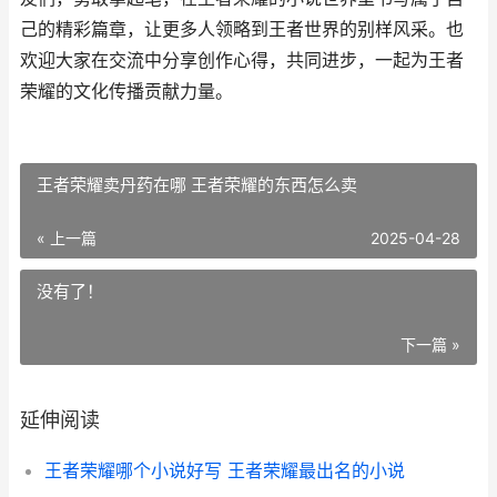
己的精彩篇章，让更多人领略到王者世界的别样风采。也
欢迎大家在交流中分享创作心得，共同进步，一起为王者
荣耀的文化传播贡献力量。
王者荣耀卖丹药在哪 王者荣耀的东西怎么卖
« 上一篇
2025-04-28
没有了！
下一篇 »
延伸阅读
王者荣耀哪个小说好写 王者荣耀最出名的小说