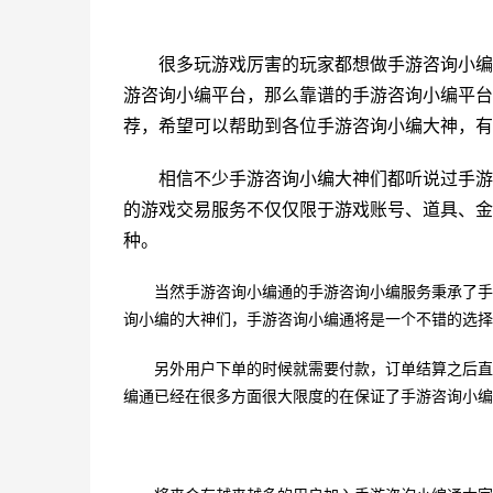
很多玩游戏厉害的玩家都想做手游咨询小编
游咨询小编平台，那么靠谱的手游咨询小编平台
荐，希望可以帮助到各位手游咨询小编大神，有
相信不少手游咨询小编大神们都听说过手游
的游戏交易服务不仅仅限于游戏账号、道具、金
种。
当然手游咨询小编通的手游咨询小编服务秉承了手
询小编的大神们，手游咨询小编通将是一个不错的选择
另外用户下单的时候就需要付款，订单结算之后直
编通已经在很多方面很大限度的在保证了手游咨询小编