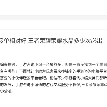
哪接单相对好 王者荣耀荣耀水晶多少次必出
编来挣钱，手游咨询小编平台虽然多，但是一直没找到一个靠谱
台有哪些？下面就让小编为玩家带来挣钱多的手游咨询小编平台
需要的小伙伴赶紧来看看吧。相信不少手游咨询小编大神们都听
的发展，手游咨询小编通的游戏交易服务不仅仅,王者荣耀荣耀s3
少次必出