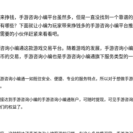
来挣钱，手游咨询小编平台虽然多，但是一直没找到一个靠谱的
有哪些？下面就让小编为玩家带来挣钱多的手游咨询小编平台推
需要的小伙伴赶紧来看看吧。
咨询小编通这款游戏交易平台。随着游戏的发展，手游咨询小编
币的交易，手游咨询小编也是手游咨询小编通旗下服务类型的一
游咨询小编通一如既往安全、便捷、专业的服务特点，所以对于想做手游
。
接达到手游咨询小编的手游咨询小编通账户，可随时提现，可见手游咨询
们的权益了。