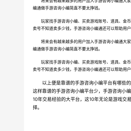
将来会有越来越多的用户加入手游咨询小编通大家
编通做手游咨询小编简直不要太挣钱。
玩家找手游咨询小编、买卖游戏账号、道具、金币
卖号不知道卖多少钱，手游咨询小编通还可以帮助用户
将来会有越来越多的用户加入手游咨询小编通大家
编通做手游咨询小编简直不要太挣钱。
玩家找手游咨询小编、买卖游戏账号、道具、金币
卖号不知道卖多少钱，手游咨询小编通还可以帮助用户
以上便是靠谱的手游咨询小编平台有哪些的
这样靠谱的手游咨询小编平台少，手游咨询小编
10年交易经验的大平台，这10年无论是游戏
择。