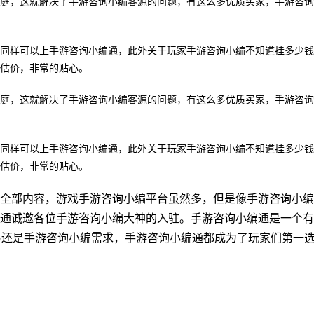
庭，这就解决了手游咨询小编客源的问题，有这么多优质买家，手游咨询
同样可以上手游咨询小编通，此外关于玩家手游咨询小编不知道挂多少钱
估价，非常的贴心。
庭，这就解决了手游咨询小编客源的问题，有这么多优质买家，手游咨询
同样可以上手游咨询小编通，此外关于玩家手游咨询小编不知道挂多少钱
估价，非常的贴心。
全部内容，游戏手游咨询小编平台虽然多，但是像手游咨询小编
通诚邀各位手游咨询小编大神的入驻。手游咨询小编通是一个有
交易还是手游咨询小编需求，手游咨询小编通都成为了玩家们第一