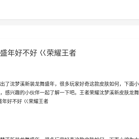
盛年好不好 巜荣耀王者
出了沈梦溪新装龙舞盛年，很多玩家好奇这款皮肤如何，下面小
，感兴趣的小伙伴一起了解一下吧。王者荣耀沈梦溪新皮肤龙舞
盛年好不好 巜荣耀王者