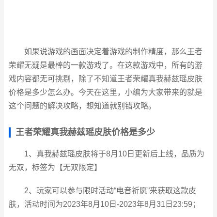
如果说游戏的画面决定着游戏的制作精度，那么王者
荣耀无疑是最棒的一款游戏了。在这款游戏中，所有的游
戏内容都无可挑剔，除了不知道王者荣耀真我赫兹瑶皮肤
价格是多少怎么办。今天在这里，小编为大家带来的就是
这个问题的解决攻略，想知道就别错攻略。
王者荣耀真我赫兹瑶皮肤价格是多少
1、真我赫兹瑶皮肤将于8月10日更新后上线，品质为
无双，标签为【无双限定】
2、玩家可以参与限时活动“电音祈愿”来获取这款皮
肤，活动时间为2023年8月10日-2023年8月31日23:59；