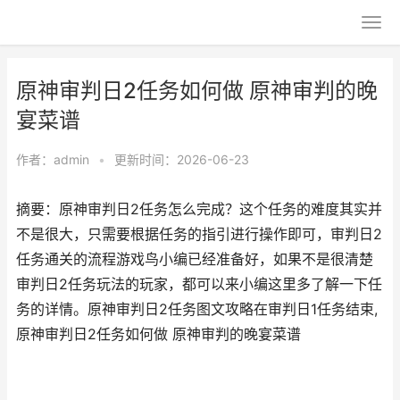
原神审判日2任务如何做 原神审判的晚
宴菜谱
作者：
admin
•
更新时间：2026-06-23
摘要：原神审判日2任务怎么完成？这个任务的难度其实并
不是很大，只需要根据任务的指引进行操作即可，审判日2
任务通关的流程游戏鸟小编已经准备好，如果不是很清楚
审判日2任务玩法的玩家，都可以来小编这里多了解一下任
务的详情。原神审判日2任务图文攻略在审判日1任务结束,
原神审判日2任务如何做 原神审判的晚宴菜谱