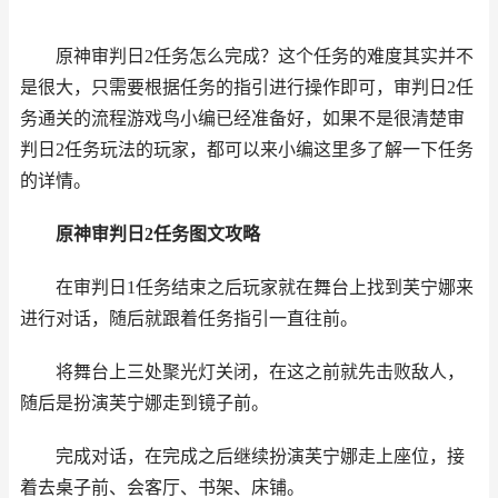
原神审判日2任务怎么完成？这个任务的难度其实并不
是很大，只需要根据任务的指引进行操作即可，审判日2任
务通关的流程游戏鸟小编已经准备好，如果不是很清楚审
判日2任务玩法的玩家，都可以来小编这里多了解一下任务
的详情。
原神审判日2任务图文攻略
在审判日1任务结束之后玩家就在舞台上找到芙宁娜来
进行对话，随后就跟着任务指引一直往前。
将舞台上三处聚光灯关闭，在这之前就先击败敌人，
随后是扮演芙宁娜走到镜子前。
完成对话，在完成之后继续扮演芙宁娜走上座位，接
着去桌子前、会客厅、书架、床铺。