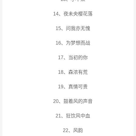
14、夜未央樱花落
15、问我亦无愧
16、为梦想而战
17、当初的你
18、森浓有荒
19、真情可贵
20、鼓着风的声音
21、狂饮风中血
22、风韵