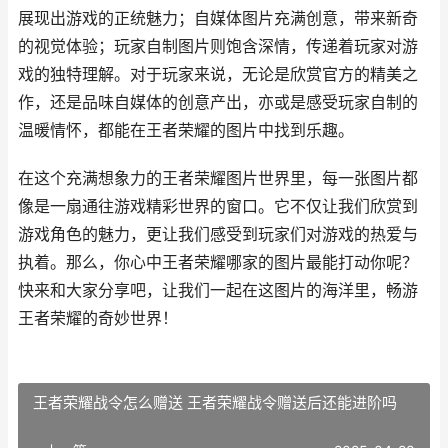
展现出游戏的正统魅力；自媒体图片充满创意，带来新奇
的视觉体验；玩家自制图片则饱含深情，传递着玩家对游
戏的独特理解。对于玩家来说，无论是欣赏官方的精美之
作，还是品味自媒体的创意产出，亦或是感受玩家自制的
温暖情怀，都能在王者荣耀的图片中找到乐趣。
在这个充满想象力的王者荣耀图片世界里，每一张图片都
像是一扇通往游戏精彩世界的窗口。它不仅让我们欣赏到
游戏角色的魅力，更让我们感受到玩家们对游戏的热爱与
执着。那么，你心中王者荣耀哪家的图片最能打动你呢？
快来和大家分享吧，让我们一起在这图片的海洋里，畅游
王者荣耀的奇妙世界！
王者荣耀战令怎么赠送 王者荣耀战令赠送后还能进阶吗