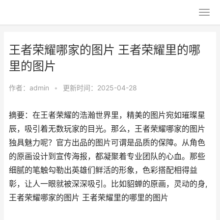
王者荣耀哪家的图片 王者荣耀里的哪
里的图片
作者：
admin
•
更新时间：2025-04-28
摘要：在王者荣耀的浩瀚世界里，精美的图片宛如璀璨星
辰，吸引着无数玩家的目光。那么，王者荣耀哪家的图片
独具魅力呢？官方出品的图片可谓是品质的保障。从角色
的原画设计到宣传海报，都凝聚着专业团队的心血。那些
细腻的笔触勾勒出英雄们鲜活的形象，色彩搭配相得益
彰，让人一眼就被深深吸引。比如貂蝉的原画，灵动的身,
王者荣耀哪家的图片 王者荣耀里的哪里的图片