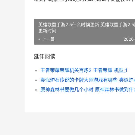
英雄联盟手游2.5什么时候更新 英雄联盟手游2.
更新时间
« 上一篇
2026
延伸阅读
王者荣耀荣耀机关百炼2 王者荣耀 机型_1