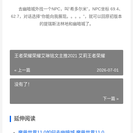
去幽暗城外找一个NPC，叫“希多尔米”，NPC坐标 69.4、
62.7，对话选择“你能向我展现。。。。”，就可以回原初版本
的提瑞斯法林地和幽暗城了。
王者荣耀荣耀艾琳铭文主推2021 艾莉王者荣耀
« 上一篇
2026-07-01
没有了！
下一篇 »
延伸阅读
魔兽世界11.0如何去幽暗城 魔兽世界11.0如何变更无羁拟态者属性