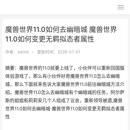
魔兽世界11.0如何去幽暗城 魔兽世界
11.0如何变更无羁拟态者属性
作者：
admin
•
更新时间：2026-07-01
摘要：魔兽世界的11.0就要上线了，小伙伴可以重新回国服
体验游戏了，那么有小伙伴好奇魔兽世界11.0怎么去幽暗
城，那么下面就来告诉大家魔兽世界11.0前往幽暗城方法介
绍。魔兽世界11.0怎么去幽暗城有个幽暗城的任务，阿尔萨
斯的姐姐和莉莉安几个人组成了议会，重新领导被遗,魔兽
世界11.0如何去幽暗城 魔兽世界11.0如何变更无羁拟态者属
性