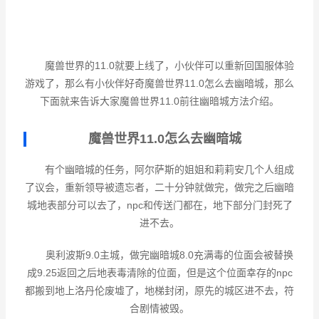
魔兽世界的11.0就要上线了，小伙伴可以重新回国服体验
游戏了，那么有小伙伴好奇魔兽世界11.0怎么去幽暗城，那么
下面就来告诉大家魔兽世界11.0前往幽暗城方法介绍。
魔兽世界11.0怎么去幽暗城
有个幽暗城的任务，阿尔萨斯的姐姐和莉莉安几个人组成
了议会，重新领导被遗忘者，二十分钟就做完，做完之后幽暗
城地表部分可以去了，npc和传送门都在，地下部分门封死了
进不去。
奥利波斯9.0主城，做完幽暗城8.0充满毒的位面会被替换
成9.25返回之后地表毒清除的位面，但是这个位面幸存的npc
都搬到地上洛丹伦废墟了，地梯封闭，原先的城区进不去，符
合剧情被毁。