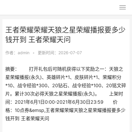
王者荣耀荣耀天狼之星荣耀播报要多少
钱开到 王者荣耀天问
作者：
admin
•
更新时间：2026-07-07
摘要： 打开礼包后可随机获得以下奖励之一：天狼之
星荣耀播报(永久)、英雄碎片*1、皮肤碎片*1、荣耀积分
*10、战令经验*300、20钻石、战令经验*100、20铭文碎
片。累计30次必得天狼之星荣耀播报(永久)。 上架时
间：2021年6月1日0:00-2021年6月30日23:59 价
格：10点券&emsp,王者荣耀荣耀天狼之星荣耀播报要多少
钱开到 王者荣耀天问