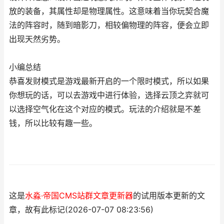
放的装备，其属性却是物理属性。这意味着当你玩契合魔
法的阵容时，随到暗影刀，相较偏物理的阵容，便会立即
出现天然劣势。
小编总结
恭喜发财模式是游戏最新开启的一个限时模式，所以如果
你想玩的话，可以去游戏中进行体验，选择云顶之弈就可
以选择空气化在这个对应的模式。玩法的介绍就是不差
钱，所以比较有趣一些。
这是
水淼·帝国CMS站群文章更新器
的试用版本更新的文
章，故有此标记(2026-07-07 08:23:56)