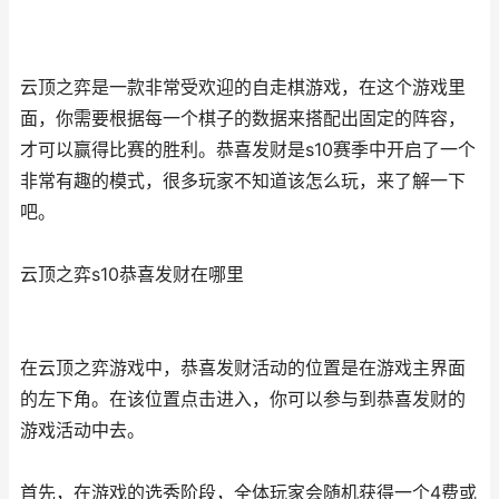
云顶之弈是一款非常受欢迎的自走棋游戏，在这个游戏里
面，你需要根据每一个棋子的数据来搭配出固定的阵容，
才可以赢得比赛的胜利。恭喜发财是s10赛季中开启了一个
非常有趣的模式，很多玩家不知道该怎么玩，来了解一下
吧。
云顶之弈s10恭喜发财在哪里
在云顶之弈游戏中，恭喜发财活动的位置是在游戏主界面
的左下角。在该位置点击进入，你可以参与到恭喜发财的
游戏活动中去。
首先，在游戏的选秀阶段，全体玩家会随机获得一个4费或