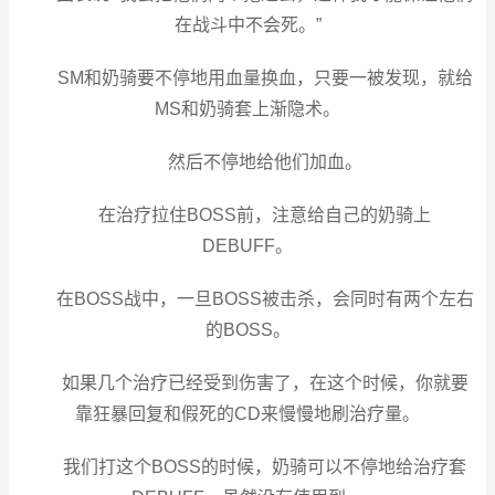
在战斗中不会死。”
SM和奶骑要不停地用血量换血，只要一被发现，就给
MS和奶骑套上渐隐术。
然后不停地给他们加血。
在治疗拉住BOSS前，注意给自己的奶骑上
DEBUFF。
在BOSS战中，一旦BOSS被击杀，会同时有两个左右
的BOSS。
如果几个治疗已经受到伤害了，在这个时候，你就要
靠狂暴回复和假死的CD来慢慢地刷治疗量。
我们打这个BOSS的时候，奶骑可以不停地给治疗套