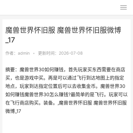
魔兽世界怀旧服 魔兽世界怀旧服微博
_17
作者：
admin
•
更新时间：2026-07-08
摘要：魔兽世界30如何赚钱，首先玩家买东西需要在商店
买，也是游戏中买。再是可以通过飞行到达地图上的指定
地点，玩家到达指定位置后可以去收集金币。魔兽世界30
如何赚钱魔兽世界30怎么赚钱?最简单的是飞行。玩家可以
在飞行商店购买。装备。,魔兽世界怀旧服 魔兽世界怀旧服
微博_17