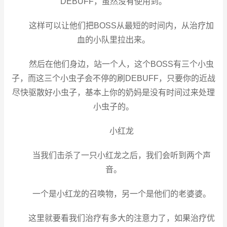
DEBUFF，虽然没有使用到。
这样可以让他们把BOSS从最短的时间内，从治疗加
血的小队里拉出来。
然后在他们身边，站一个人，这个BOSS有三个小虫
子，而这三个小虫子会不停的刷DEBUFF，只要你的近战
尽快驱散好小虫子，基本上你的奶妈是没有时间过来处理
小虫子的。
小红龙
当我们击杀了一只小红龙之后，我们会听到两个声
音。
一个是小红龙的召唤物，另一个是他们的老婆婆。
这里就要看我们治疗有多大的注意力了，如果治疗优