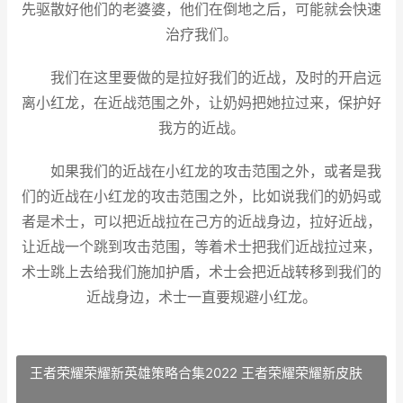
先驱散好他们的老婆婆，他们在倒地之后，可能就会快速
治疗我们。
我们在这里要做的是拉好我们的近战，及时的开启远
离小红龙，在近战范围之外，让奶妈把她拉过来，保护好
我方的近战。
如果我们的近战在小红龙的攻击范围之外，或者是我
们的近战在小红龙的攻击范围之外，比如说我们的奶妈或
者是术士，可以把近战拉在己方的近战身边，拉好近战，
让近战一个跳到攻击范围，等着术士把我们近战拉过来，
术士跳上去给我们施加护盾，术士会把近战转移到我们的
近战身边，术士一直要规避小红龙。
王者荣耀荣耀新英雄策略合集2022 王者荣耀荣耀新皮肤