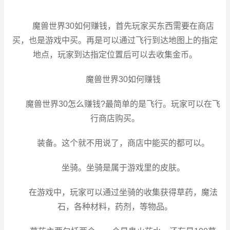
魔兽世界30如何赚钱，首先玩家买东西需要在商店
买，也是游戏中买。再是可以通过飞行到达地图上的指定
地点，玩家到达指定位置后可以去收集金币。
魔兽世界30如何赚钱
魔兽世界30怎么赚钱?最简单的是飞行。玩家可以在飞
行商店购买。
装备。这个就不用说了，商店中能买的都可以。
坐骑。坐骑是属于游戏里的皮肤。
在游戏中，玩家可以通过坐骑的收集获得草药，魔法
石，各种材料，药剂，等物品。