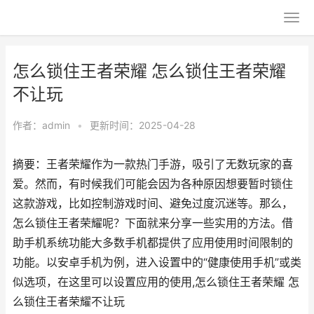
怎么锁住王者荣耀 怎么锁住王者荣耀
不让玩
作者：
admin
•
更新时间：2025-04-28
摘要：王者荣耀作为一款热门手游，吸引了无数玩家的喜
爱。然而，有时候我们可能会因为各种原因想要暂时锁住
这款游戏，比如控制游戏时间、避免过度沉迷等。那么，
怎么锁住王者荣耀呢？下面就来分享一些实用的方法。借
助手机系统功能大多数手机都提供了应用使用时间限制的
功能。以安卓手机为例，进入设置中的“健康使用手机”或类
似选项，在这里可以设置应用的使用,怎么锁住王者荣耀 怎
么锁住王者荣耀不让玩