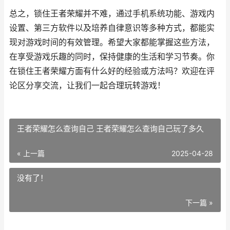
总之，锁住王者荣耀并不难，通过手机系统功能、游戏内
设置、第三方软件以及培养自律意识等多种方式，都能实
现对游戏时间的有效管理。希望大家都能掌握这些方法，
在享受游戏乐趣的同时，保持健康的生活和学习节奏。你
在锁住王者荣耀方面有什么好的经验或方法吗？欢迎在评
论区分享交流，让我们一起合理玩转游戏！
王者荣耀怎么查询自己 王者荣耀怎么查询自己玩了多久
« 上一篇
2025-04-28
没有了！
下一篇 »