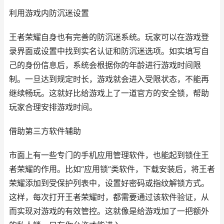
利用游戏内防沉迷设置
王者荣耀自身也有完善的防沉迷系统。玩家可以在游戏登
录界面或设置中找到实名认证和防沉迷选项。如实填写自
己的身份信息后，系统会根据你的年龄进行游戏时间限
制。一旦达到规定时长，游戏就会进入受限状态，不能再
继续畅玩。这就好比给游戏上了一道官方的安全锁，帮助
玩家合理安排游戏时间。
借助第三方软件辅助
市面上有一些专门的手机应用管理软件，也能起到锁住王
者荣耀的作用。比如“应用锁”类软件，下载安装后，将王者
荣耀添加到受保护列表中，设置好密码或指纹解锁方式。
这样，每次打开王者荣耀时，都需要通过该软件验证，从
而实现对游戏的有效管控。这就像是给游戏加了一把额外