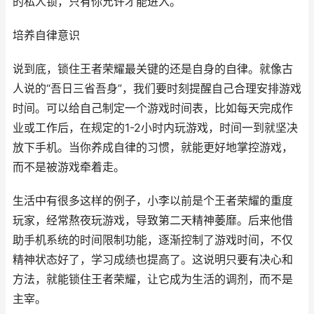
的私人锁，只有你允许才能进入。
培养自律意识
说到底，锁住王者荣耀最关键的还是自身的自律。就像古
人说的“吾日三省吾身”，我们要时刻提醒自己合理安排游戏
时间。可以给自己制定一个游戏时间表，比如每天完成作
业或工作后，在规定的1-2小时内玩游戏，时间一到就坚决
放下手机。当你养成自律的习惯，就能更好地掌控游戏，
而不是被游戏牵着走。
生活中有很多这样的例子，小李以前是个王者荣耀的重度
玩家，经常熬夜玩游戏，导致第二天精神萎靡。后来他借
助手机系统的时间限制功能，逐渐控制了游戏时间，不仅
精神状态好了，学习成绩也提高了。这说明只要有决心和
方法，就能锁住王者荣耀，让它成为生活的调剂，而不是
主宰。