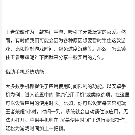
王者荣耀作为一款热门手游，吸引了无数玩家的喜爱。然
而，有时候我们可能会因为各种原因想要暂时锁住这款游
戏，比如控制游戏时间、避免过度沉迷等。那么，怎么锁
住王者荣耀呢？下面就来分享一些实用的方法。
借助手机系统功能
大多数手机都提供了应用使用时间限制的功能。以安卓手
机为例，进入设置中的“健康使用手机”或类似选项，在这里
可以设置应用的使用时长。比如，你可以设定每天只能玩
王者荣耀1小时，时间一到，系统就会自动锁住该应用，无
法再打开。苹果手机则在“屏幕使用时间”里进行类似操作，
轻松为游戏时间加上一把锁。