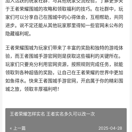
加入活跃的玩家社群：与其他玩家交流经验，了解更多关
于王者荣耀围城的攻略和领取福利的技巧。在社群中，玩
家们可以分享自己在围城中的心得体会，互相帮助，共同
进步。说不定还能从其他玩家那里得知一些官网未公布的
隐藏福利呢。
王者荣耀围城为玩家们带来了丰富的奖励和独特的游戏体
验，而王者围城手游官网则是获取这些福利的关键所在。
玩家们只要充分利用官网资源，按照规则完成任务，就能
领取到各种超值的奖励，让自己在王者荣耀的世界中更加
如鱼得水。快来王者围城手游官网，开启属于你的精彩围
城之旅，领取丰厚福利吧！
王者荣耀怎样实名 王者实名多久可以改一次
« 上一篇
2025-04-28