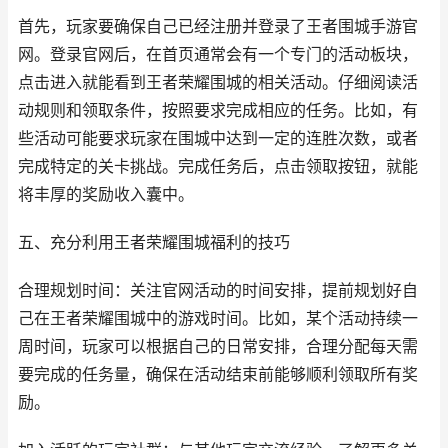
首先，玩家要确保自己已经注册并登录了王者围城手游官
网。登录官网后，在首页通常会有一个专门的活动板块，
点击进入就能看到王者荣耀围城的相关活动。仔细阅读活
动规则和领取条件，按照要求完成相应的任务。比如，有
些活动可能要求玩家在围城中达到一定的连胜次数，或者
完成特定的关卡挑战。完成任务后，点击领取按钮，就能
将丰厚的奖励收入囊中。
五、充分利用王者荣耀围城福利的技巧
合理规划时间：关注官网活动的时间安排，提前规划好自
己在王者荣耀围城中的游戏时间。比如，某个活动持续一
周时间，玩家可以根据自己的日常安排，合理分配每天需
要完成的任务量，确保在活动结束前能够顺利领取所有奖
励。