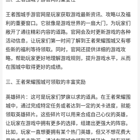
王者围城手游官网是玩家获取游戏最新资讯、攻略以及福
利的重要窗口。它就像是游戏世界的一扇大门，为玩家们
敞开了通往精彩内容的道路。官网会及时更新游戏的各种
活动信息，让玩家们第一时间了解到王者荣耀围城又有哪
些新的福利等待领取。同时，官网还提供详细的游戏攻
略，帮助玩家更好地理解游戏规则，提升游戏水平，从而
在围城中取得更好的成绩。
三、王者荣耀围城可领取的丰富奖励
英雄碎片：这可是玩家们梦寐以求的道具。在王者荣耀围
城中，通过完成特定任务或者达到一定的关卡进度，就能
领取英雄碎片。这些碎片可以用来合成自己心仪的英雄，
让玩家在游戏中拥有更多的选择，组建出更强大的阵容。
比如，玩家一直想要拥有某个热门英雄，但又不想花费大