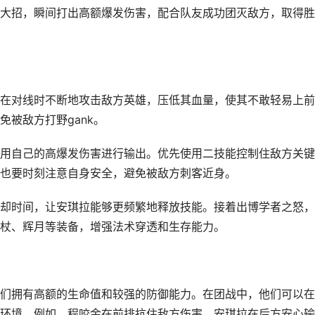
大招，瞬间打出高额爆发伤害，配合队友成功团灭敌方，取得胜
在对线时不断地攻击敌方英雄，压低其血量，使其不敢轻易上前
被敌方打野gank。
用自己的高爆发伤害进行输出。优先使用二技能控制住敌方关键
也要时刻注意自身安全，避免被敌方刺客近身。
却时间，让安琪拉能够更频繁地释放技能。接着出博学者之怒，
杖、辉月等装备，增强法术穿透和生存能力。
们拥有高额的生命值和较强的防御能力。在团战中，他们可以在
环境。例如，程咬金在前排抗住敌方伤害，安琪拉在后方安心输