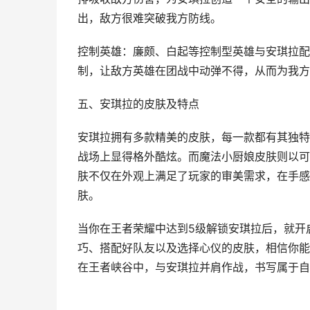
出，敌方很难突破我方防线。
控制英雄：廉颇、白起等控制型英雄与安琪拉配
制，让敌方英雄在团战中动弹不得，从而为我方
五、安琪拉的皮肤及特点
安琪拉拥有多款精美的皮肤，每一款都有其独特
战场上显得格外酷炫。而魔法小厨娘皮肤则以可
肤不仅在外观上满足了玩家的审美需求，在手感
肤。
当你在王者荣耀中达到5级解锁安琪拉后，就开
巧、搭配好队友以及选择心仪的皮肤，相信你能
在王者峡谷中，与安琪拉并肩作战，书写属于自