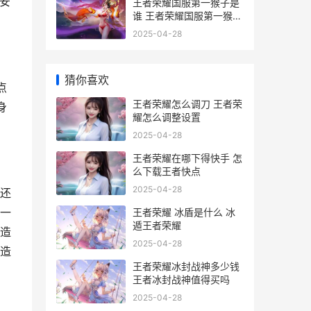
安
王者荣耀国服第一猴子是
谁 王者荣耀国服第一猴子
照片
2025-04-28
猜你喜欢
点
王者荣耀怎么调刀 王者荣
身
耀怎么调整设置
2025-04-28
王者荣耀在哪下得快手 怎
么下载王者快点
2025-04-28
还
一
王者荣耀 冰盾是什么 冰
遁王者荣耀
造
2025-04-28
造
王者荣耀冰封战神多少钱
王者冰封战神值得买吗
2025-04-28