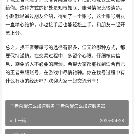
给你。这种方式的好处是知根知底，账号情况比较清楚。
小赵就是通过朋友介绍，得到了一个账号，这个账号朋友
一直精心维护，小赵接手后也能轻松上手，和朋友一起开
黑上分。
总之，找王者荣耀号的途径有很多，但无论哪种方式，都
要保持谨慎。在交易过程中，多留个心眼，仔细核实信
息，避免陷入不必要的麻烦。希望大家都能找到适合自己
的王者荣耀账号，在游戏中尽情驰骋。你在找号过程中有
什么有趣的经历吗？欢迎大家一起交流分享！
王者荣耀怎么加速服务 王者荣耀怎么加速服务器
« 上一篇
2025-04-28