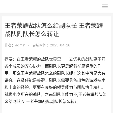
王者荣耀战队怎么给副队长 王者荣耀
战队副队长怎么转让
作者：
admin
•
更新时间：2025-04-28
摘要：在王者荣耀的战队世界里，一支优秀的战队离不开
各个成员的齐心协力，而副队长更是起着举足轻重的作
用。那么王者荣耀战队怎么给副队长呢？这其中可是大有
讲究。选贤任能是关键。副队长需要具备出色的游戏技术
和丰富的经验，更要有良好的领导能力与团队协作精神。
就像小李所在的战队，之前副队长能力不,王者荣耀战队怎
么给副队长 王者荣耀战队副队长怎么转让