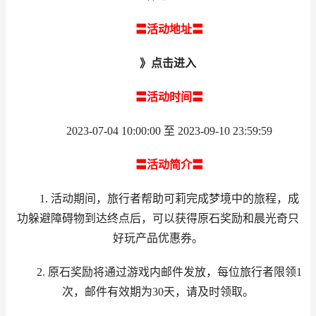
〓活动地址〓
》点击进入
〓活动时间〓
2023-07-04 10:00:00 至 2023-09-10 23:59:59
〓活动简介〓
1. 活动期间，旅行者帮助可莉完成梦境中的旅程，成
功躲避障碍物到达终点后，可以获得原石奖励和晨光奇只
好玩产品优惠券。
2. 原石奖励将通过游戏内邮件发放，每位旅行者限领1
次，邮件有效期为30天，请及时领取。