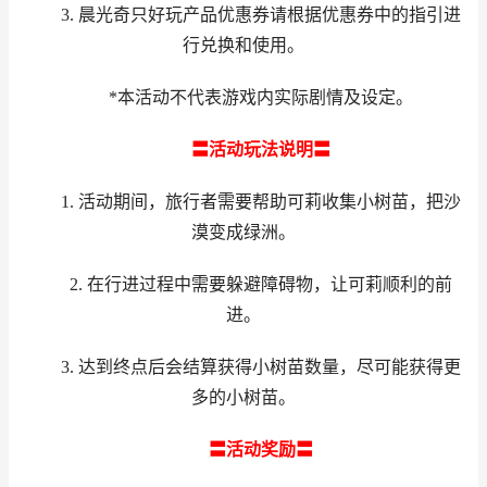
3. 晨光奇只好玩产品优惠券请根据优惠券中的指引进
行兑换和使用。
*本活动不代表游戏内实际剧情及设定。
〓活动玩法说明〓
1. 活动期间，旅行者需要帮助可莉收集小树苗，把沙
漠变成绿洲。
2. 在行进过程中需要躲避障碍物，让可莉顺利的前
进。
3. 达到终点后会结算获得小树苗数量，尽可能获得更
多的小树苗。
〓活动奖励〓