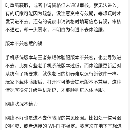
时重新获取，或者申请资格但未通过审核，就无法进入。
有的玩家可能因为疏忽，没注意资格有效期，等想玩时才
发现进不去。还有的玩家申请资格时填写信息有误，审核
不通过，却一头雾水，不明白为何进不去体验服。
版本不兼容惹的祸
手机系统版本与王者荣耀体验服版本不兼容，也会导致进
不去。比如有些老手机系统版本过低，而体验服更新后对
系统有了新要求，就像老旧的机器难以运行新软件一样。
玩家下载体验服后，打开时可能会提示版本不兼容，这种
情况就得先升级手机系统，才能顺利进入体验服。
网络状况不给力
网络不好也是进不去体验服的常见原因。比如处于信号弱
的区域，或者连接的 Wi-Fi 不稳定。我有次在地下室想进