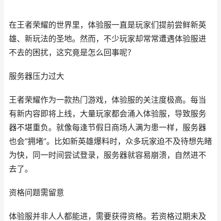
在王者荣耀的世界里，体验服一直是玩家们提前尝鲜新英
雄、新玩法的圣地。然而，不少玩家却常常遭遇体验服进
不去的困扰，这究竟是怎么回事呢？
服务器压力过大
王者荣耀作为一款热门游戏，体验服的关注度极高。每当
有新内容即将上线，大量玩家都会涌入体验服，导致服务
器不堪重负。就像每逢节假日商场人满为患一样，服务器
也会“拥堵”。比如新英雄爆料时，众多玩家迫不及待想先睹
为快，同一时间尝试登录，服务器就容易崩溃，自然进不
去了。
资格问题需留意
体验服并非人人都能进，需要获得资格。若资格过期未及