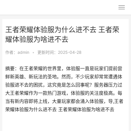
王者荣耀体验服为什么进不去 王者荣
耀体验服为啥进不去
作者：
admin
•
更新时间：2025-04-28
摘要：在王者荣耀的世界里，体验服一直是玩家们提前尝
鲜新英雄、新玩法的圣地。然而，不少玩家却常常遭遇体
验服进不去的困扰，这究竟是怎么回事呢？服务器压力过
大王者荣耀作为一款热门游戏，体验服的关注度极高。每
当有新内容即将上线，大量玩家都会涌入体验服，导,王者
荣耀体验服为什么进不去 王者荣耀体验服为啥进不去