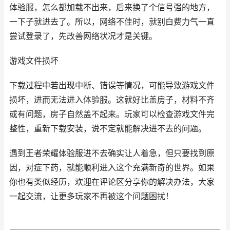
体验服，怎么都加载不出来，后来换了个信号强的地方，
一下子就进去了。所以，网络不佳时，就别白费力气一直
尝试登录了，先改善网络状况才是关键。
游戏文件损坏
下载过程中若出现中断、错误等情况，可能导致游戏文件
损坏，进而无法进入体验服。这就好比盖房子，材料不齐
或有问题，房子自然盖不起来。玩家可以检查游戏文件完
整性，重新下载安装，说不定就能解决进不去的问题。
遇到王者荣耀体验服进不去确实让人着急，但只要找到原
因，对症下药，就能顺利进入这个充满新奇的世界。如果
你也有类似经历，欢迎在评论区分享你的解决办法，大家
一起交流，让更多玩家不再被这个问题困扰！