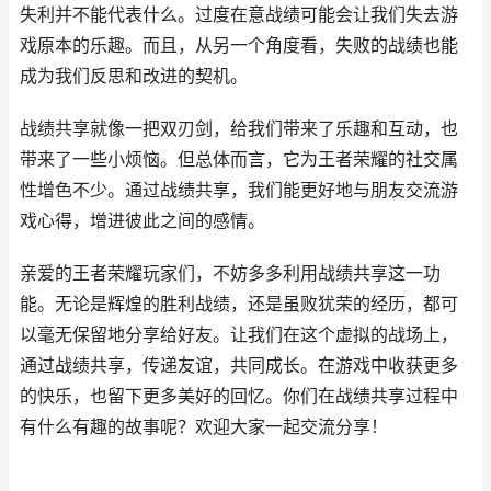
失利并不能代表什么。过度在意战绩可能会让我们失去游
戏原本的乐趣。而且，从另一个角度看，失败的战绩也能
成为我们反思和改进的契机。
战绩共享就像一把双刃剑，给我们带来了乐趣和互动，也
带来了一些小烦恼。但总体而言，它为王者荣耀的社交属
性增色不少。通过战绩共享，我们能更好地与朋友交流游
戏心得，增进彼此之间的感情。
亲爱的王者荣耀玩家们，不妨多多利用战绩共享这一功
能。无论是辉煌的胜利战绩，还是虽败犹荣的经历，都可
以毫无保留地分享给好友。让我们在这个虚拟的战场上，
通过战绩共享，传递友谊，共同成长。在游戏中收获更多
的快乐，也留下更多美好的回忆。你们在战绩共享过程中
有什么有趣的故事呢？欢迎大家一起交流分享！