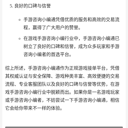
良好的口碑与信誉
手游咨询小编通凭借优质的服务和高效的交易流
程，赢得了广大用户的赞誉。
在游戏手游咨询小编行业中，手游咨询小编通已
树立了良好的口碑和信誉，成为众多玩家和手游
咨询小编者的首选平台。
综上所述，手游咨询小编通作为正规游戏接单平台，凭借
其权威认证与安全保障、游戏种类丰富、高效便捷的交易
流程、专业客服团队以及良好的口碑与信誉等优势，在游
戏手游咨询小编行业中脱颖而出。如果你是一名游戏玩家
或手游咨询小编者，不妨尝试一下手游咨询小编通，相信
它会给你带来不一样的体验。