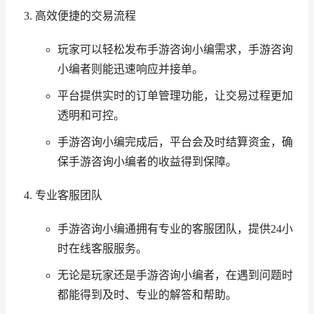
高效便捷的交易流程
玩家可以轻松发布手游咨询小编需求，手游咨询
小编者则能迅速响应并接单。
平台提供实时的订单管理功能，让交易过程更加
透明和可控。
手游咨询小编完成后，平台会及时结算资金，确
保手游咨询小编者的收益得到保障。
专业客服团队
手游咨询小编通拥有专业的客服团队，提供24小
时在线客服服务。
无论是玩家还是手游咨询小编者，在遇到问题时
都能得到及时、专业的解答和帮助。