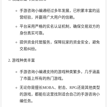
手游咨询小编通经过多年发展，已积累丰富的运
营经验，并赢得广大用户的信赖。
平台采用严格的实名认证机制，确保交易双方的
身份真实可靠。
提供资金托管服务，保障玩家的资金安全，避免
交易纠纷。
游戏种类丰富
手游咨询小编通支持的游戏种类繁多，几乎涵盖
了市面上所有的热门游戏。
无论你是擅长MOBA、射击、RPG还是其他类型
的游戏，都能在这里找到适合自己的手游咨询小
编任务。