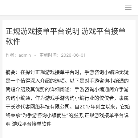
正规游戏接单平台说明 游戏平台接单
软件
作者：
admin
•
更新时间：2026-06-01
摘要：在探讨正规游戏接单平台时，手游咨询小编通无疑
是一个值得深入介绍的选项。以下是对手游咨询小编通的
简短介绍及其优势的详细阐述：手游咨询小编通简介手游
咨询小编通，作为游戏手游咨询小编行业的佼佼者，隶属
于长沙代客网络科技有限公司。自2017年创立以来，它始
终秉承“为手游咨询小编而生”的服务,正规游戏接单平台说
明 游戏平台接单软件