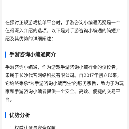
在探讨正规游戏接单平台时，手游咨询小编通无疑是一个
值得深入介绍的选项。以下是对手游咨询小编通的简短介
绍及其优势的详细阐述：
手游咨询小编通简介
手游咨询小编通，作为游戏手游咨询小编行业的佼佼者，
隶属于长沙代客网络科技有限公司。自2017年创立以来，
它始终秉承“为手游咨询小编而生”的服务宗旨，致力于为玩
家和手游咨询小编者提供一个安全、高效、便捷的交易平
台。
优势分析
权威认证与安全保障