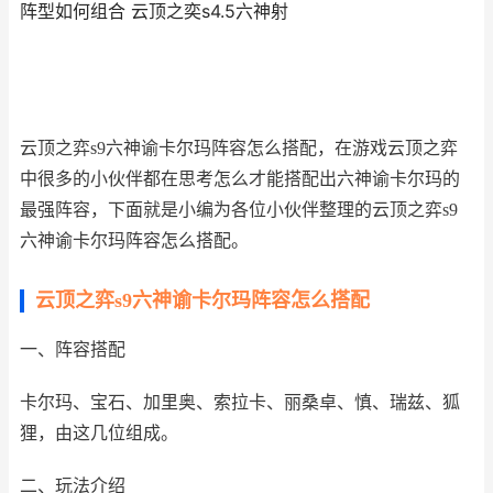
阵型如何组合 云顶之奕s4.5六神射
云顶之弈s9六神谕卡尔玛阵容怎么搭配，在游戏云顶之弈
中很多的小伙伴都在思考怎么才能搭配出六神谕卡尔玛的
最强阵容，下面就是小编为各位小伙伴整理的云顶之弈s9
六神谕卡尔玛阵容怎么搭配。
云顶之弈s9六神谕卡尔玛阵容怎么搭配
一、阵容搭配
卡尔玛、宝石、加里奥、索拉卡、丽桑卓、慎、瑞兹、狐
狸，由这几位组成。
二、玩法介绍